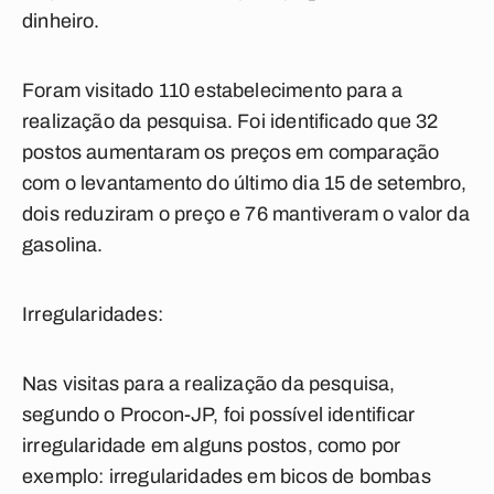
dinheiro.
Foram visitado 110 estabelecimento para a
realização da pesquisa. Foi identificado que 32
postos aumentaram os preços em comparação
com o levantamento do último dia 15 de setembro,
dois reduziram o preço e 76 mantiveram o valor da
gasolina.
Irregularidades:
Nas visitas para a realização da pesquisa,
segundo o Procon-JP, foi possível identificar
irregularidade em alguns postos, como por
exemplo: irregularidades em bicos de bombas