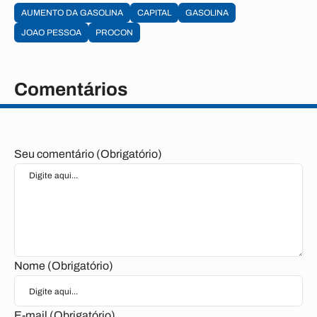
AUMENTO DA GASOLINA
CAPITAL
GASOLINA
JOAO PESSOA
PROCON
Comentários
Seu comentário (Obrigatório)
Nome (Obrigatório)
E-mail (Obrigatório)