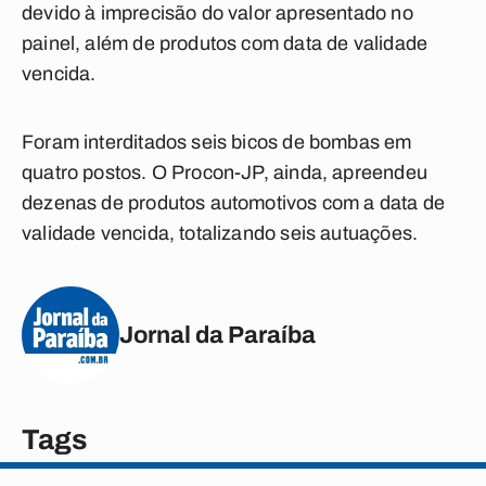
devido à imprecisão do valor apresentado no
painel, além de produtos com data de validade
vencida.
Foram interditados seis bicos de bombas em
quatro postos. O Procon-JP, ainda, apreendeu
dezenas de produtos automotivos com a data de
validade vencida, totalizando seis autuações.
Jornal da Paraíba
Tags