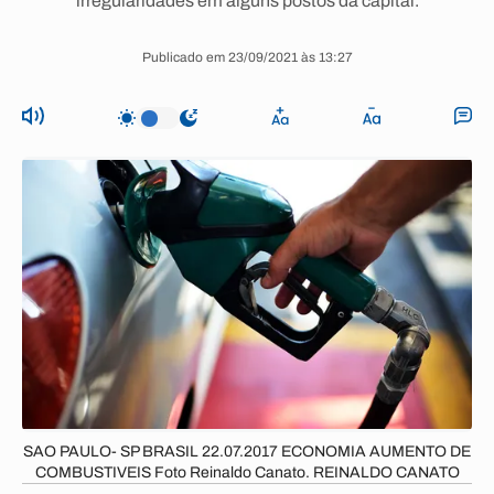
irregularidades em alguns postos da capital.
Publicado em 23/09/2021 às 13:27
SAO PAULO- SP BRASIL 22.07.2017 ECONOMIA AUMENTO DE
COMBUSTIVEIS Foto Reinaldo Canato. REINALDO CANATO