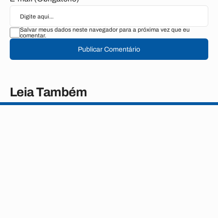
Salvar meus dados neste navegador para a próxima vez que eu
comentar.
Publicar Comentário
Leia Também