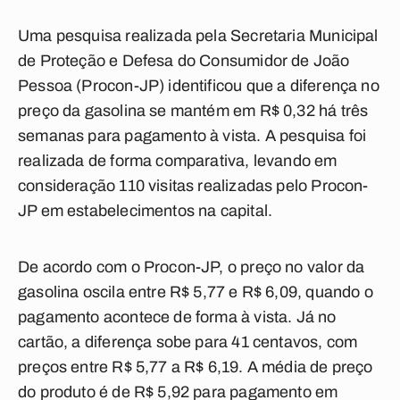
Uma pesquisa realizada pela Secretaria Municipal
de Proteção e Defesa do Consumidor de João
Pessoa (Procon-JP) identificou que a diferença no
preço da gasolina se mantém em R$ 0,32 há três
semanas para pagamento à vista. A pesquisa foi
realizada de forma comparativa, levando em
consideração 110 visitas realizadas pelo Procon-
JP em estabelecimentos na capital.
De acordo com o Procon-JP, o preço no valor da
gasolina oscila entre R$ 5,77 e R$ 6,09, quando o
pagamento acontece de forma à vista. Já no
cartão, a diferença sobe para 41 centavos, com
preços entre R$ 5,77 a R$ 6,19. A média de preço
do produto é de R$ 5,92 para pagamento em