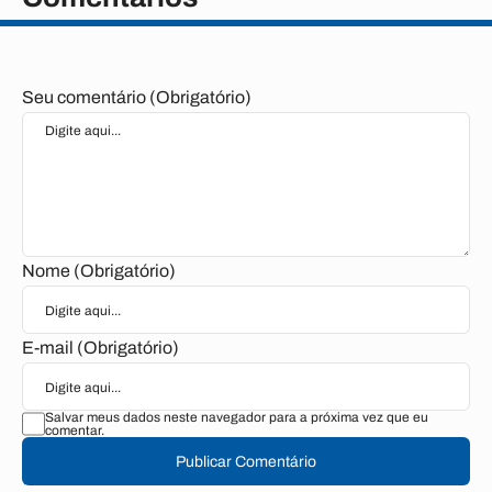
Seu comentário (Obrigatório)
Nome (Obrigatório)
E-mail (Obrigatório)
Salvar meus dados neste navegador para a próxima vez que eu
comentar.
Publicar Comentário