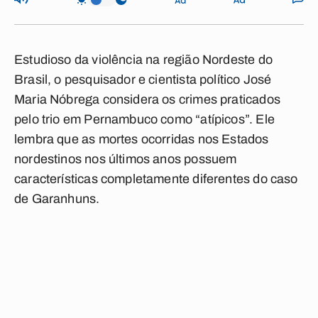
Estudioso da violência na região Nordeste do
Brasil, o pesquisador e cientista político José
Maria Nóbrega considera os crimes praticados
pelo trio em Pernambuco como “atípicos”. Ele
lembra que as mortes ocorridas nos Estados
nordestinos nos últimos anos possuem
características completamente diferentes do caso
de Garanhuns.