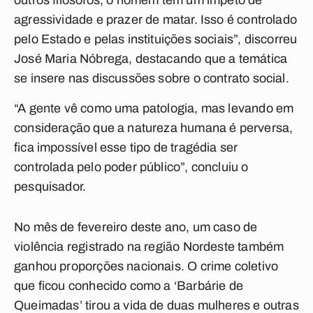
outros filósofos, o homem tem um ímpeto de
agressividade e prazer de matar. Isso é controlado
pelo Estado e pelas instituições sociais”, discorreu
José Maria Nóbrega, destacando que a temática
se insere nas discussões sobre o contrato social.
“A gente vê como uma patologia, mas levando em
consideração que a natureza humana é perversa,
fica impossível esse tipo de tragédia ser
controlada pelo poder público”, concluiu o
pesquisador.
No mês de fevereiro deste ano, um caso de
violência registrado na região Nordeste também
ganhou proporções nacionais. O crime coletivo
que ficou conhecido como a ‘Barbárie de
Queimadas’ tirou a vida de duas mulheres e outras