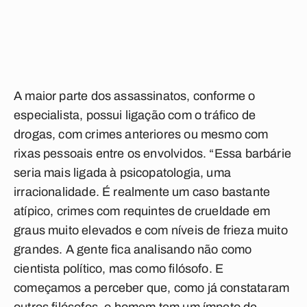
A maior parte dos assassinatos, conforme o
especialista, possui ligação com o tráfico de
drogas, com crimes anteriores ou mesmo com
rixas pessoais entre os envolvidos. “Essa barbárie
seria mais ligada à psicopatologia, uma
irracionalidade. É realmente um caso bastante
atípico, crimes com requintes de crueldade em
graus muito elevados e com níveis de frieza muito
grandes. A gente fica analisando não como
cientista político, mas como filósofo. E
começamos a perceber que, como já constataram