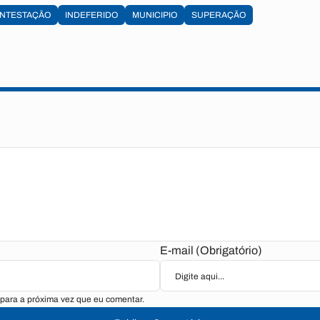
NTESTAÇÃO
INDEFERIDO
MUNICIPIO
SUPERAÇÃO
E-mail (Obrigatório)
para a próxima vez que eu comentar.