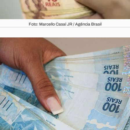
Foto: Marcello Casal JR / Agência Brasil