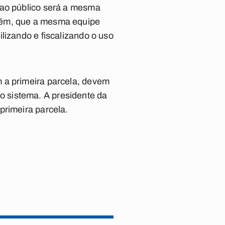
 ao público será a mesma
mbém, que a mesma equipe
lizando e fiscalizando o uso
 a primeira parcela, devem
 sistema. A presidente da
primeira parcela.