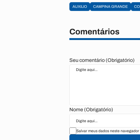
AUXILIO
CAMPINA GRANDE
CO
Comentários
Seu comentário (Obrigatório)
Nome (Obrigatório)
Salvar meus dados neste navegador 