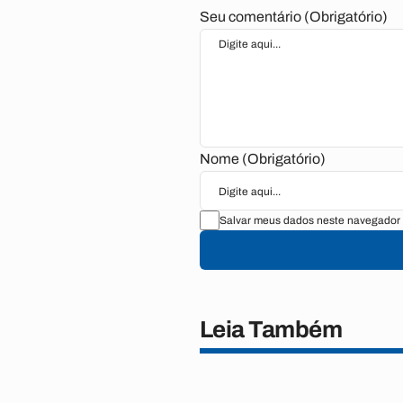
Seu comentário (Obrigatório)
Nome (Obrigatório)
Salvar meus dados neste navegador 
Leia Também