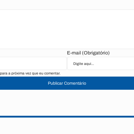
E-mail (Obrigatório)
para a próxima vez que eu comentar.
Publicar Comentário