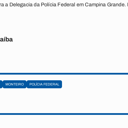
ra a Delegacia da Polícia Federal em Campina Grande. 
raíba
MONTEIRO
POLÍCIA FEDERAL