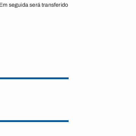
Em seguida será transferido