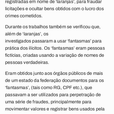
registradas em nome de ‘laranjas’, para fraudar
licitações e ocultar bens obtidos com o lucro dos
crimes cometidos.
Durante os trabalhos também se verificou que,
além de ‘laranjas’, os
investigados passaram a usar ‘fantasmas’ para
prática dos ilícitos. Os ‘fantasmas’ eram pessoas
fictícias, criadas usando a variação de nomes de
pessoas verdadeiras.
Eram obtidos junto aos órgãos públicos de mais
de um estado da federação documentos para os
‘fantasmas’, (tais como RG, CPF etc.), que
passavam a ser utilizados para perpetração de
uma série de fraudes, principalmente para
movimentar valores e registrar bens usados pela