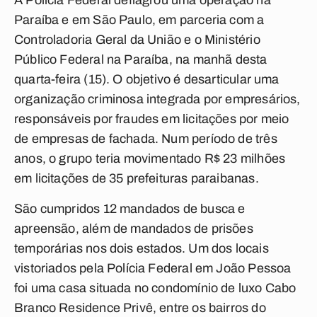
A Polícia Federal deflagrou uma operação na
Paraíba e em São Paulo, em parceria com a
Controladoria Geral da União e o Ministério
Público Federal na Paraíba, na manhã desta
quarta-feira (15). O objetivo é desarticular uma
organização criminosa integrada por empresários,
responsáveis por fraudes em licitações por meio
de empresas de fachada. Num período de três
anos, o grupo teria movimentado R$ 23 milhões
em licitações de 35 prefeituras paraibanas.
São cumpridos 12 mandados de busca e
apreensão, além de mandados de prisões
temporárias nos dois estados. Um dos locais
vistoriados pela Polícia Federal em João Pessoa
foi uma casa situada no condomínio de luxo Cabo
Branco Residence Privê, entre os bairros do