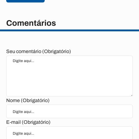
Comentários
Seu comentário (Obrigatório)
Nome (Obrigatório)
E-mail (Obrigatório)