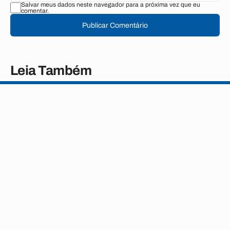
Salvar meus dados neste navegador para a próxima vez que eu
comentar.
Publicar Comentário
Leia Também