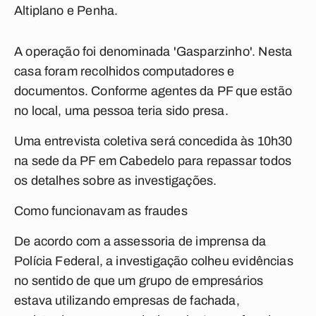
Altiplano e Penha.
A operação foi denominada 'Gasparzinho'. Nesta
casa foram recolhidos computadores e
documentos. Conforme agentes da PF que estão
no local, uma pessoa teria sido presa.
Uma entrevista coletiva será concedida às 10h30
na sede da PF em Cabedelo para repassar todos
os detalhes sobre as investigações.
Como funcionavam as fraudes
De acordo com a assessoria de imprensa da
Polícia Federal, a investigação colheu evidências
no sentido de que um grupo de empresários
estava utilizando empresas de fachada,