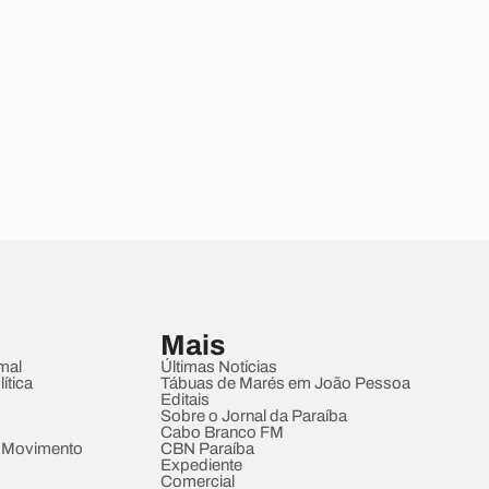
Mais
mal
Últimas Notícias
ítica
Tábuas de Marés em João Pessoa
Editais
Sobre o Jornal da Paraíba
Cabo Branco FM
 Movimento
CBN Paraíba
Expediente
Comercial