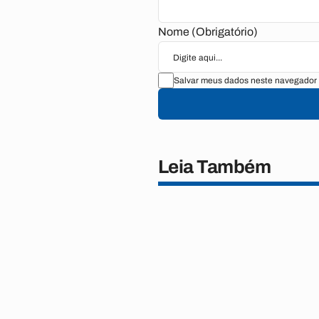
Nome (Obrigatório)
Salvar meus dados neste navegador 
Leia Também