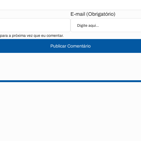
E-mail (Obrigatório)
para a próxima vez que eu comentar.
Publicar Comentário