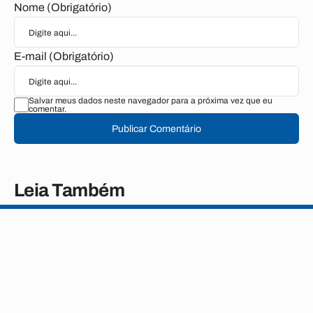
Nome (Obrigatório)
E-mail (Obrigatório)
Salvar meus dados neste navegador para a próxima vez que eu
comentar.
Publicar Comentário
Leia Também