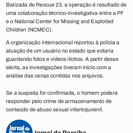
Batizada de Rescue 23, a operação é resultado de
uma colaboração técnico-investigativa entre a PF
e o National Center for Missing and Exploited
Children (NCMEC).
A organização internacional reportou à polícia a
atuação de um usuário no estado que estaria
guardando fotos e vídeos ilícitos. A partir desse
alerta, as investigações tiveram início com a
análise das cenas contidas nos arquivos.
Se a suspeita for confirmada, o homem poderá
responder pelo crime de armazenamento de
conteúdo de abuso sexual infantojuvenil.
Jornal da Paraíba