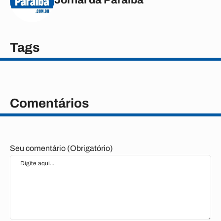
Tags
Comentários
Seu comentário (Obrigatório)