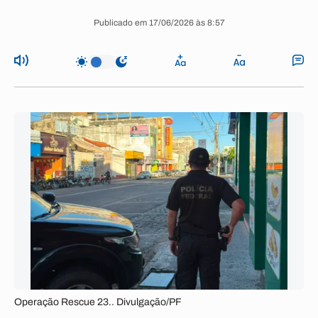
Publicado em 17/06/2026 às 8:57
Operação Rescue 23.. Divulgação/PF