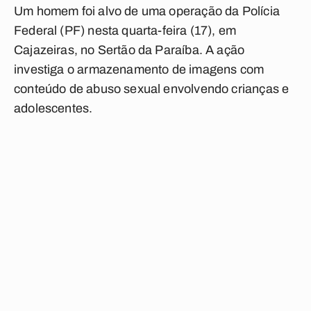
Um homem foi alvo de uma operação da Polícia
Federal (PF) nesta quarta-feira (17), em
Cajazeiras, no Sertão da Paraíba. A ação
investiga o armazenamento de imagens com
conteúdo de abuso sexual envolvendo crianças e
adolescentes.