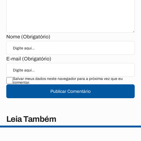
Nome (Obrigatório)
E-mail (Obrigatório)
Salvar meus dados neste navegador para a próxima vez que eu
comentar.
Publicar Comentário
Leia Também