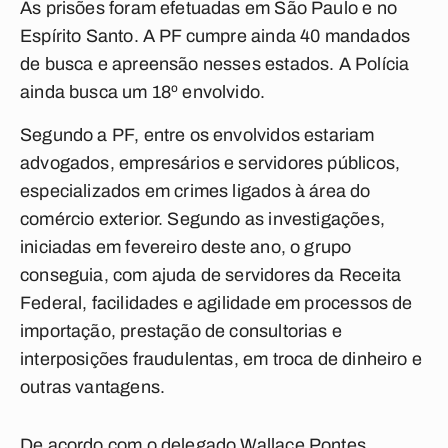
As prisões foram efetuadas em São Paulo e no
Espírito Santo. A PF cumpre ainda 40 mandados
de busca e apreensão nesses estados. A Polícia
ainda busca um 18º envolvido.
Segundo a PF, entre os envolvidos estariam
advogados, empresários e servidores públicos,
especializados em crimes ligados à área do
comércio exterior. Segundo as investigações,
iniciadas em fevereiro deste ano, o grupo
conseguia, com ajuda de servidores da Receita
Federal, facilidades e agilidade em processos de
importação, prestação de consultorias e
interposições fraudulentas, em troca de dinheiro e
outras vantagens.
De acordo com o delegado Wallace Pontes,