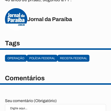
Jornal da Paraíba
Tags
OPERAÇÃO
POLÍCIA FEDERAL
RECEITA FEDERAL
Comentários
Seu comentário (Obrigatório)