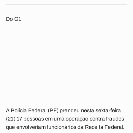
Do G1
A Polícia Federal (PF) prendeu nesta sexta-feira
(21) 17 pessoas em uma operação contra fraudes
que envolveriam funcionários da Receita Federal.