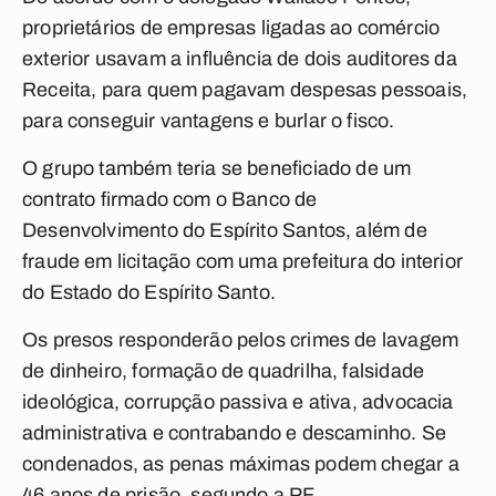
proprietários de empresas ligadas ao comércio
exterior usavam a influência de dois auditores da
Receita, para quem pagavam despesas pessoais,
para conseguir vantagens e burlar o fisco.
O grupo também teria se beneficiado de um
contrato firmado com o Banco de
Desenvolvimento do Espírito Santos, além de
fraude em licitação com uma prefeitura do interior
do Estado do Espírito Santo.
Os presos responderão pelos crimes de lavagem
de dinheiro, formação de quadrilha, falsidade
ideológica, corrupção passiva e ativa, advocacia
administrativa e contrabando e descaminho. Se
condenados, as penas máximas podem chegar a
46 anos de prisão, segundo a PF.