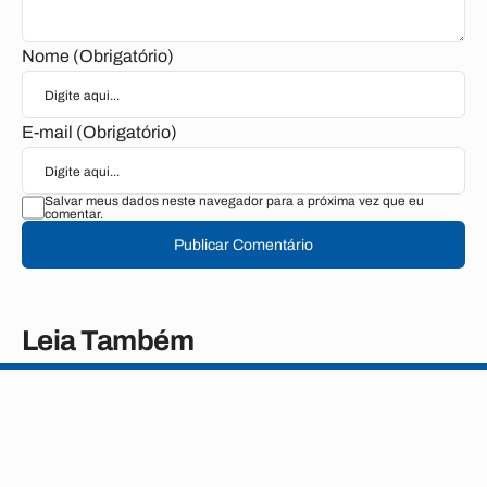
Nome (Obrigatório)
E-mail (Obrigatório)
Salvar meus dados neste navegador para a próxima vez que eu
comentar.
Publicar Comentário
Leia Também