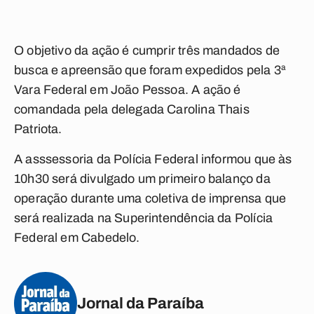
O objetivo da ação é cumprir três mandados de
busca e apreensão que foram expedidos pela 3ª
Vara Federal em João Pessoa. A ação é
comandada pela delegada Carolina Thais
Patriota.
A asssessoria da Polícia Federal informou que às
10h30 será divulgado um primeiro balanço da
operação durante uma coletiva de imprensa que
será realizada na Superintendência da Polícia
Federal em Cabedelo.
Jornal da Paraíba