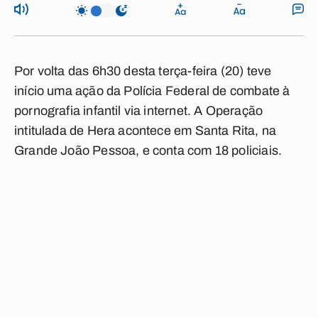
Por volta das 6h30 desta terça-feira (20) teve
início uma ação da Polícia Federal de combate à
pornografia infantil via internet. A Operação
intitulada de Hera acontece em Santa Rita, na
Grande João Pessoa, e conta com 18 policiais.