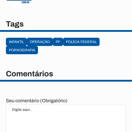
Tags
INFANTIL
OPERAÇÃO
PF
POLÍCIA FEDERAL
PORNOGRAFIA
Comentários
Seu comentário (Obrigatório)