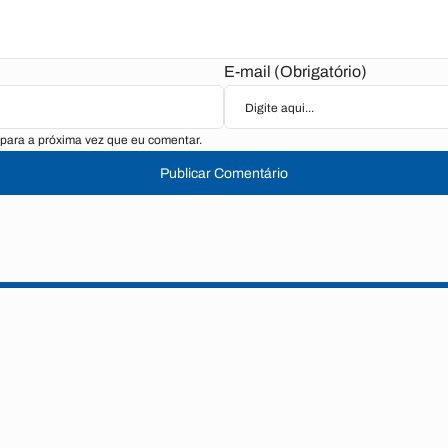
E-mail (Obrigatório)
para a próxima vez que eu comentar.
Publicar Comentário