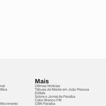
Mais
mal
Últimas Notícias
ítica
Tábuas de Marés em João Pessoa
Editais
Sobre o Jornal da Paraíba
Cabo Branco FM
 Movimento
CBN Paraíba