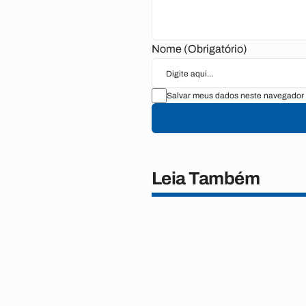
Nome (Obrigatório)
Salvar meus dados neste navegador 
Leia Também