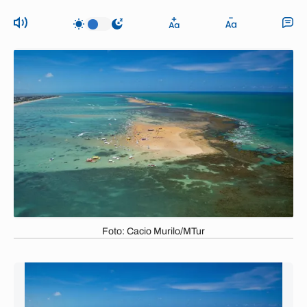
Foto: Cacio Murilo/MTur