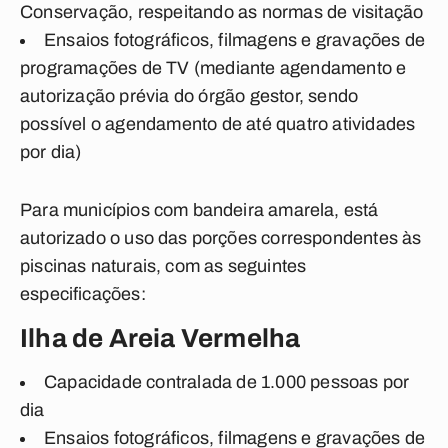
Conservação, respeitando as normas de visitação
Ensaios fotográficos, filmagens e gravações de
programações de TV (mediante agendamento e
autorização prévia do órgão gestor, sendo
possível o agendamento de até quatro atividades
por dia)
Para municípios com bandeira amarela, está
autorizado o uso das porções correspondentes às
piscinas naturais, com as seguintes
especificações:
Ilha de Areia Vermelha
Capacidade contralada de 1.000 pessoas por
dia
Ensaios fotográficos, filmagens e gravações de