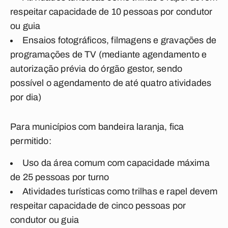
respeitar capacidade de 10 pessoas por condutor
ou guia
Ensaios fotográficos, filmagens e gravações de
programações de TV (mediante agendamento e
autorização prévia do órgão gestor, sendo
possível o agendamento de até quatro atividades
por dia)
Para municípios com bandeira laranja, fica
permitido:
Uso da área comum com capacidade máxima
de 25 pessoas por turno
Atividades turísticas como trilhas e rapel devem
respeitar capacidade de cinco pessoas por
condutor ou guia