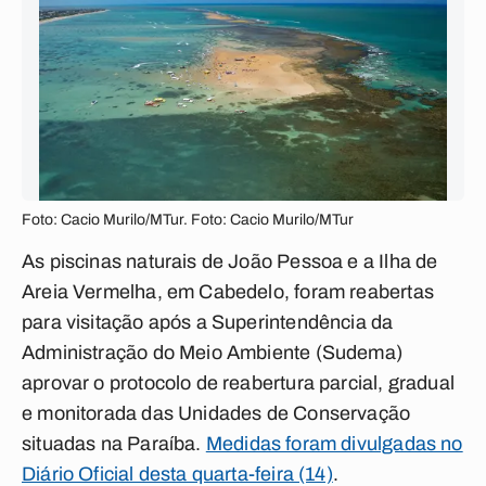
Foto: Cacio Murilo/MTur. Foto: Cacio Murilo/MTur
As piscinas naturais de João Pessoa e a Ilha de
Areia Vermelha, em Cabedelo, foram reabertas
para visitação após a Superintendência da
Administração do Meio Ambiente (Sudema)
aprovar o protocolo de reabertura parcial, gradual
e monitorada das Unidades de Conservação
situadas na Paraíba.
Medidas foram divulgadas no
Diário Oficial desta quarta-feira (14)
.