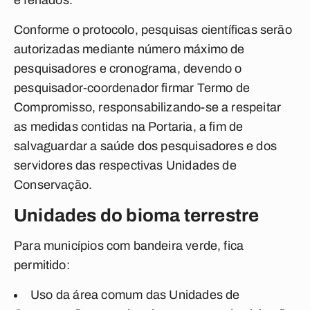
e feriados.
Conforme o protocolo, pesquisas científicas serão
autorizadas mediante número máximo de
pesquisadores e cronograma, devendo o
pesquisador-coordenador firmar Termo de
Compromisso, responsabilizando-se a respeitar
as medidas contidas na Portaria, a fim de
salvaguardar a saúde dos pesquisadores e dos
servidores das respectivas Unidades de
Conservação.
Unidades do bioma terrestre
Para municípios com bandeira verde, fica
permitido:
Uso da área comum das Unidades de