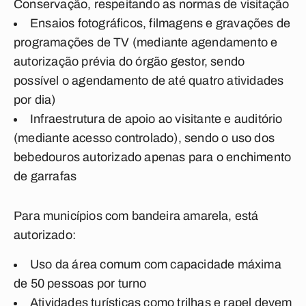
Conservação, respeitando as normas de visitação
Ensaios fotográficos, filmagens e gravações de
programações de TV (mediante agendamento e
autorização prévia do órgão gestor, sendo
possível o agendamento de até quatro atividades
por dia)
Infraestrutura de apoio ao visitante e auditório
(mediante acesso controlado), sendo o uso dos
bebedouros autorizado apenas para o enchimento
de garrafas
Para municípios com bandeira amarela, está
autorizado:
Uso da área comum com capacidade máxima
de 50 pessoas por turno
Atividades turísticas como trilhas e rapel devem