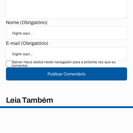
Nome (Obrigatório)
E-mail (Obrigatório)
Salvar meus dados neste navegador para a próxima vez que eu
comentar.
Publicar Comentário
Leia Também