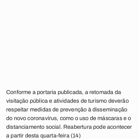
Conforme a portaria publicada, a retomada da
visitação pública e atividades de turismo deverão
respeitar medidas de prevenção à disseminação
do novo coronavírus, como o uso de máscaras e o
distanciamento social. Reabertura pode acontecer
a partir desta quarta-feira (14)