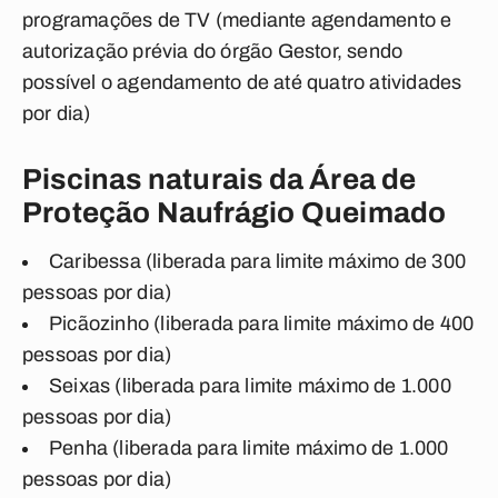
programações de TV (mediante agendamento e
autorização prévia do órgão Gestor, sendo
possível o agendamento de até quatro atividades
por dia)
Piscinas naturais da Área de
Proteção Naufrágio Queimado
Caribessa (liberada para limite máximo de 300
pessoas por dia)
Picãozinho (liberada para limite máximo de 400
pessoas por dia)
Seixas (liberada para limite máximo de 1.000
pessoas por dia)
Penha (liberada para limite máximo de 1.000
pessoas por dia)