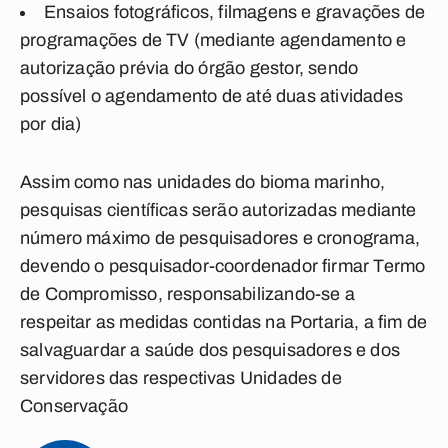
Ensaios fotográficos, filmagens e gravações de
programações de TV (mediante agendamento e
autorização prévia do órgão gestor, sendo
possível o agendamento de até duas atividades
por dia)
Assim como nas unidades do bioma marinho,
pesquisas científicas serão autorizadas mediante
número máximo de pesquisadores e cronograma,
devendo o pesquisador-coordenador firmar Termo
de Compromisso, responsabilizando-se a
respeitar as medidas contidas na Portaria, a fim de
salvaguardar a saúde dos pesquisadores e dos
servidores das respectivas Unidades de
Conservação