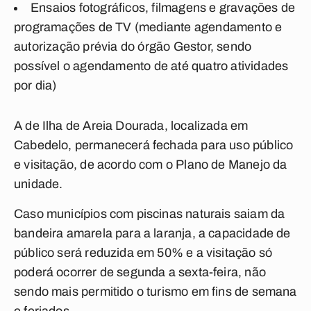
Ensaios fotográficos, filmagens e gravações de
programações de TV (mediante agendamento e
autorização prévia do órgão Gestor, sendo
possível o agendamento de até quatro atividades
por dia)
A de Ilha de Areia Dourada, localizada em
Cabedelo, permanecerá fechada para uso público
e visitação, de acordo com o Plano de Manejo da
unidade.
Caso municípios com piscinas naturais saiam da
bandeira amarela para a laranja, a capacidade de
público será reduzida em 50% e a visitação só
poderá ocorrer de segunda a sexta-feira, não
sendo mais permitido o turismo em fins de semana