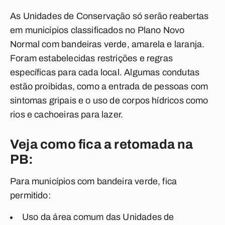
As Unidades de Conservação só serão reabertas
em municípios classificados no Plano Novo
Normal com bandeiras verde, amarela e laranja.
Foram estabelecidas restrições e regras
específicas para cada local. Algumas condutas
estão proibidas, como a entrada de pessoas com
sintomas gripais e o uso de corpos hídricos como
rios e cachoeiras para lazer.
Veja como fica a retomada na
PB:
Para municípios com bandeira verde, fica
permitido:
Uso da área comum das Unidades de