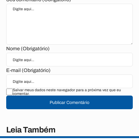
Nome (Obrigatório)
E-mail (Obrigatório)
Salvar meus dados neste navegador para a próxima vez que eu
comentar.
Publicar Comentário
Leia Também