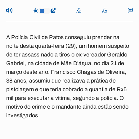
A Polícia Civil de Patos conseguiu prender na
noite desta quarta-feira (29), um homem suspeito
de ter assassinado a tiros o ex-vereador Geraldo
Gabriel, na cidade de Mãe D'água, no dia 21 de
março deste ano. Francisco Chagas de Oliveira,
38 anos, assumiu que realizava a prática de
pistolagem e que teria cobrado a quantia de R$5
mil para executar a vítima, segundo a polícia. O
motivo do crime e o mandante ainda estão sendo
investigados.