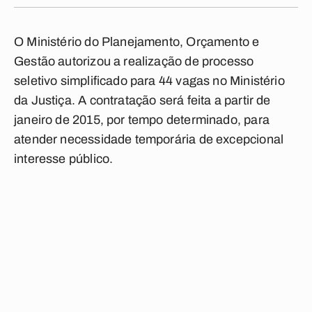
O Ministério do Planejamento, Orçamento e
Gestão autorizou a realização de processo
seletivo simplificado para 44 vagas no Ministério
da Justiça. A contratação será feita a partir de
janeiro de 2015, por tempo determinado, para
atender necessidade temporária de excepcional
interesse público.