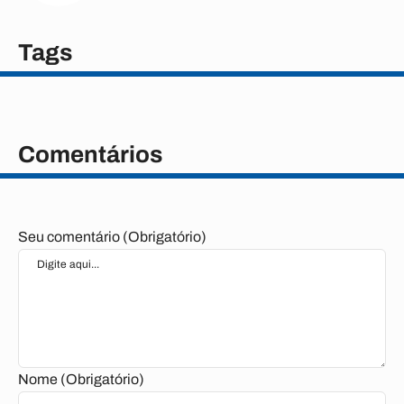
Tags
Comentários
Seu comentário (Obrigatório)
Nome (Obrigatório)