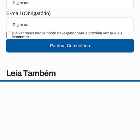
E-mail (Obrigatório)
Salvar meus dados neste navegador para a próxima vez que eu
comentar.
Publicar Comentário
Leia Também