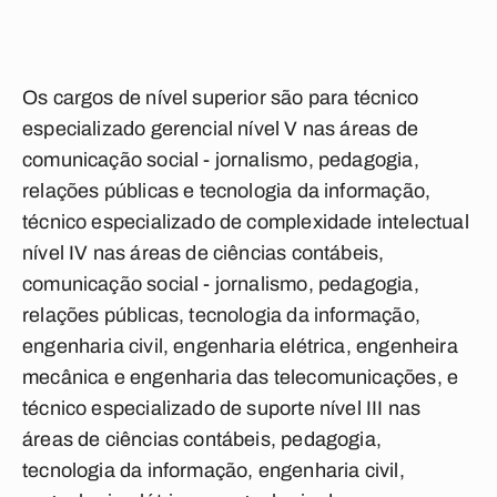
Os cargos de nível superior são para técnico
especializado gerencial nível V nas áreas de
comunicação social - jornalismo, pedagogia,
relações públicas e tecnologia da informação,
técnico especializado de complexidade intelectual
nível IV nas áreas de ciências contábeis,
comunicação social - jornalismo, pedagogia,
relações públicas, tecnologia da informação,
engenharia civil, engenharia elétrica, engenheira
mecânica e engenharia das telecomunicações, e
técnico especializado de suporte nível III nas
áreas de ciências contábeis, pedagogia,
tecnologia da informação, engenharia civil,