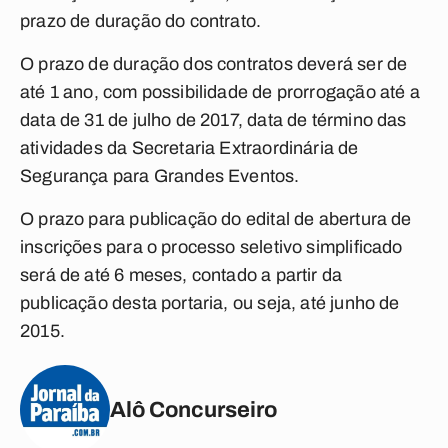
prazo de duração do contrato.
O prazo de duração dos contratos deverá ser de
até 1 ano, com possibilidade de prorrogação até a
data de 31 de julho de 2017, data de término das
atividades da Secretaria Extraordinária de
Segurança para Grandes Eventos.
O prazo para publicação do edital de abertura de
inscrições para o processo seletivo simplificado
será de até 6 meses, contado a partir da
publicação desta portaria, ou seja, até junho de
2015.
Alô Concurseiro