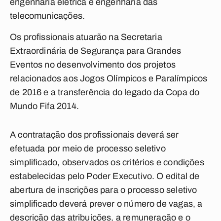
engenharia elétrica e engenharia das
telecomunicações.
Os profissionais atuarão na Secretaria
Extraordinária de Segurança para Grandes
Eventos no desenvolvimento dos projetos
relacionados aos Jogos Olímpicos e Paralímpicos
de 2016 e a transferência do legado da Copa do
Mundo Fifa 2014.
A contratação dos profissionais deverá ser
efetuada por meio de processo seletivo
simplificado, observados os critérios e condições
estabelecidas pelo Poder Executivo. O edital de
abertura de inscrições para o processo seletivo
simplificado deverá prever o número de vagas, a
descrição das atribuições, a remuneração e o