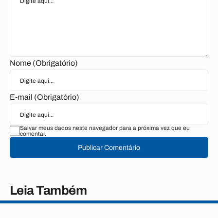
Nome (Obrigatório)
E-mail (Obrigatório)
Salvar meus dados neste navegador para a próxima vez que eu
comentar.
Publicar Comentário
Leia Também