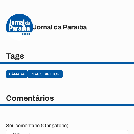
Jornal da Paraíba
Tags
CÂMARA
PLANO DIRETOR
Comentários
Seu comentário (Obrigatório)