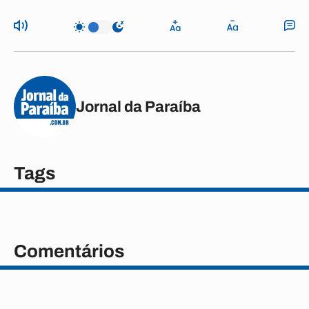
Jornal da Paraíba
Tags
Comentários