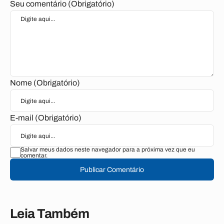
Seu comentário (Obrigatório)
Nome (Obrigatório)
E-mail (Obrigatório)
Salvar meus dados neste navegador para a próxima vez que eu
comentar.
Publicar Comentário
Leia Também