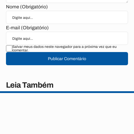
Nome (Obrigatório)
E-mail (Obrigatório)
Salvar meus dados neste navegador para a próxima vez que eu
comentar.
Publicar Comentário
Leia Também