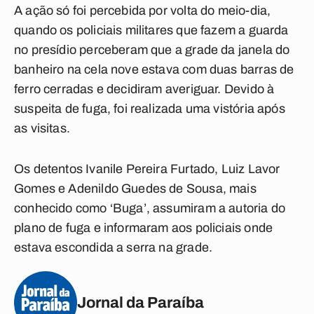
A ação só foi percebida por volta do meio-dia,
quando os policiais militares que fazem a guarda
no presídio perceberam que a grade da janela do
banheiro na cela nove estava com duas barras de
ferro cerradas e decidiram averiguar. Devido à
suspeita de fuga, foi realizada uma vistória após
as visitas.
Os detentos Ivanile Pereira Furtado, Luiz Lavor
Gomes e Adenildo Guedes de Sousa, mais
conhecido como ‘Buga’, assumiram a autoria do
plano de fuga e informaram aos policiais onde
estava escondida a serra na grade.
Jornal da Paraíba