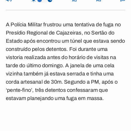
A Polícia Militar frustrou uma tentativa de fuga no
Presídio Regional de Cajazeiras, no Sertão do
Estado após encontrou um túnel que estava sendo
construído pelos detentos. Foi durante uma
vistoria realizada antes do horário de visitas na
tarde do último domingo. A janela de uma cela
vizinha também já estava serrada e tinha uma
corda artesanal de 30m. Segundo a PM, após o
‘pente-fino’, três detentos confessaram que
estavam planejando uma fuga em massa.