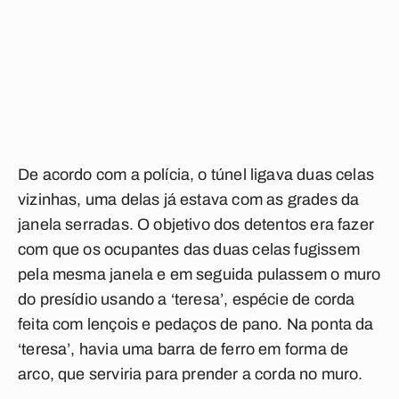
De acordo com a polícia, o túnel ligava duas celas
vizinhas, uma delas já estava com as grades da
janela serradas. O objetivo dos detentos era fazer
com que os ocupantes das duas celas fugissem
pela mesma janela e em seguida pulassem o muro
do presídio usando a ‘teresa’, espécie de corda
feita com lençois e pedaços de pano. Na ponta da
‘teresa’, havia uma barra de ferro em forma de
arco, que serviria para prender a corda no muro.