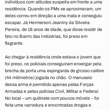
indivíduos com atitudes suspeita em frente a uma
residência. Quando os PMs se aproximaram, um
deles correu em direção a uma mata e conseguiu
escapar. Já Hermerson Jeaniny da Silveira
Pereira, de 18 anos de idade, que disse residir de
fato no Bairro das Indústrias, foi preso em
flagrante.
Ao chegar à residência onde estava o jovem que
foi preso, os policiais conseguiram enxergar pela
brecha da porta uma espingarda de grosso calibre
(44 milímetros) jogada no chão. O manuseio
dessa arma é permitido apenas pelas Forças
Armadas e pelas polícias Civil, Militar e Federal.
No local – um quitinete com poucos móveis – foi
feita uma varredura e encontradas drogas e