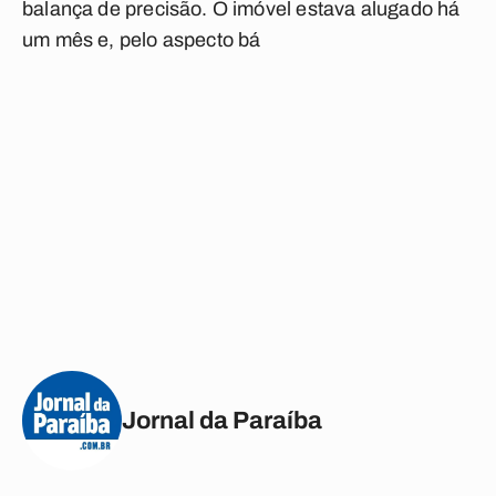
balança de precisão. O imóvel estava alugado há
um mês e, pelo aspecto bá
Jornal da Paraíba