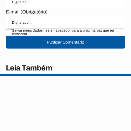
E-mail (Obrigatório)
Salvar meus dados neste navegador para a próxima vez que eu
comentar.
Publicar Comentário
Leia Também