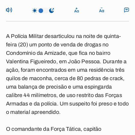
A Polícia Militar desarticulou na noite de quinta-
feira (20) um ponto de venda de drogas no
Condomínio da Amizade, que fica no bairro
Valentina Figueiredo, em João Pessoa. Durante a
ação, foram encontrados em uma residência três
quilos de maconha, cerca de 80 pedras de crack,
uma balança de precisão e uma espingarda
calibre 44 milímetros, de uso restrito das Forças
Armadas e da polícia. Um suspeito foi preso e todo
o material apreendido.
O comandante da Força Tática, capitão