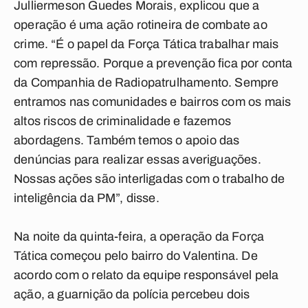
Julliermeson Guedes Morais, explicou que a
operação é uma ação rotineira de combate ao
crime. “É o papel da Força Tática trabalhar mais
com repressão. Porque a prevenção fica por conta
da Companhia de Radiopatrulhamento. Sempre
entramos nas comunidades e bairros com os mais
altos riscos de criminalidade e fazemos
abordagens. Também temos o apoio das
denúncias para realizar essas averiguações.
Nossas ações são interligadas com o trabalho de
inteligência da PM”, disse.
Na noite da quinta-feira, a operação da Força
Tática começou pelo bairro do Valentina. De
acordo com o relato da equipe responsável pela
ação, a guarnição da polícia percebeu dois