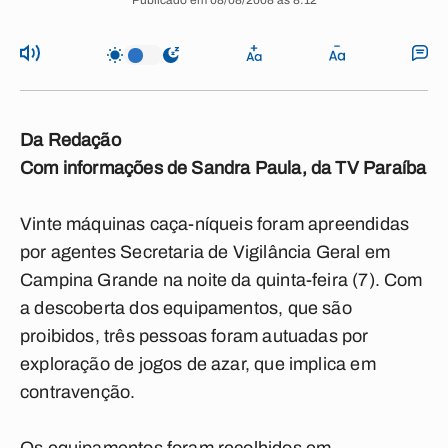
Publicado em 08/08/2008 às 8:12
Da Redação
Com informações de Sandra Paula, da TV Paraíba
Vinte máquinas caça-níqueis foram apreendidas
por agentes Secretaria de Vigilância Geral em
Campina Grande na noite da quinta-feira (7). Com
a descoberta dos equipamentos, que são
proibidos, três pessoas foram autuadas por
exploração de jogos de azar, que implica em
contravenção.