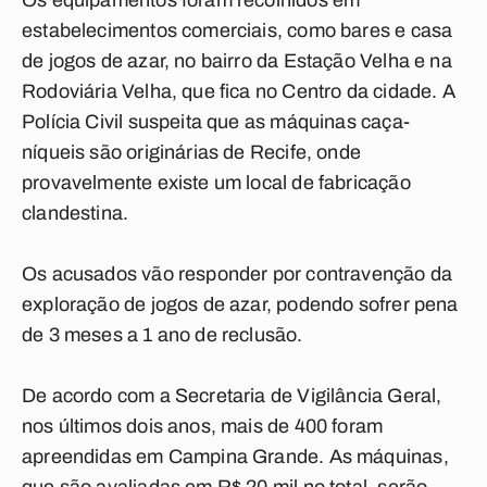
Os equipamentos foram recolhidos em
estabelecimentos comerciais, como bares e casa
de jogos de azar, no bairro da Estação Velha e na
Rodoviária Velha, que fica no Centro da cidade. A
Polícia Civil suspeita que as máquinas caça-
níqueis são originárias de Recife, onde
provavelmente existe um local de fabricação
clandestina.
Os acusados vão responder por contravenção da
exploração de jogos de azar, podendo sofrer pena
de 3 meses a 1 ano de reclusão.
De acordo com a Secretaria de Vigilância Geral,
nos últimos dois anos, mais de 400 foram
apreendidas em Campina Grande. As máquinas,