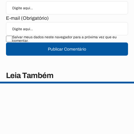
E-mail (Obrigatório)
Salvar meus dados neste navegador para a próxima vez que eu
comentar.
Publicar Comentário
Leia Também