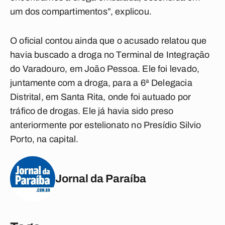
um dos compartimentos”, explicou.
O oficial contou ainda que o acusado relatou que
havia buscado a droga no Terminal de Integração
do Varadouro, em João Pessoa. Ele foi levado,
juntamente com a droga, para a 6ª Delegacia
Distrital, em Santa Rita, onde foi autuado por
tráfico de drogas. Ele já havia sido preso
anteriormente por estelionato no Presídio Silvio
Porto, na capital.
Jornal da Paraíba