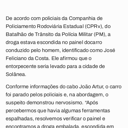
De acordo com policiais da Companhia de
Policiamento Rodoviária Estadual (CPRv), do
Batalhão de Trânsito da Polícia Militar (PM), a
droga estava escondida no painel docarro
conduzido pelo homem, identificado como José
Feliciano da Costa. Ele afirmou que o
entorpecente seria levado para a cidade de
Solânea.
Conforme informações do cabo João Artur, o carro
foi parado pelos policiais e, na abordagem, o
suspeito demonstrou nervosismo. “Após
percebermos que havia algumas ferramentas
espalhadas, resolvemos verificar o painel e
encontramos a droga embalada, escondida em