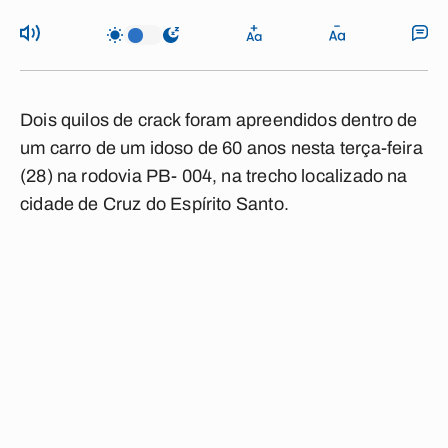
Dois quilos de crack foram apreendidos dentro de
um carro de um idoso de 60 anos nesta terça-feira
(28) na rodovia PB- 004, na trecho localizado na
cidade de Cruz do Espírito Santo.