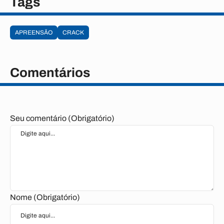
Tags
APREENSÃO
CRACK
Comentários
Seu comentário (Obrigatório)
Nome (Obrigatório)