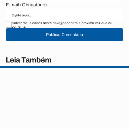
E-mail (Obrigatório)
Salvar meus dados neste navegador para a próxima vez que eu
comentar.
Publicar Comentário
Leia Também