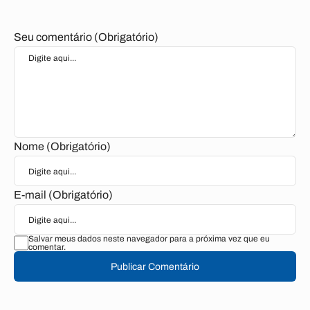
Seu comentário (Obrigatório)
Nome (Obrigatório)
E-mail (Obrigatório)
Salvar meus dados neste navegador para a próxima vez que eu
comentar.
Publicar Comentário