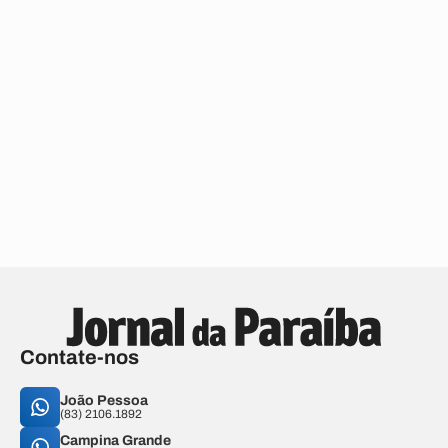
Contate-nos
João Pessoa
(83) 2106.1892
Campina Grande