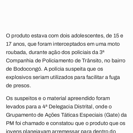
O produto estava com dois adolescentes, de 15 e
17 anos, que foram interceptados em uma moto
roubada, durante ação dos policiais da 3ª
Companhia de Policiamento de Trânsito, no bairro
de Bodocongó. A polícia suspeita que os
explosivos seriam utilizados para facilitar a fuga
de presos.
Os suspeitos e o material apreendido foram
levados para a 4ª Delegacia Distrital, onde o
Grupamento de Ações Táticas Especiais (Gate) da
PM foi chamado e constatou que o produto que os
jovens planejavam arremessar para dentro do