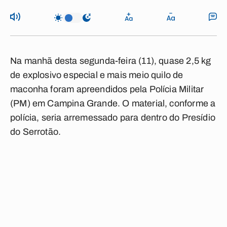
Na manhã desta segunda-feira (11), quase 2,5 kg
de explosivo especial e mais meio quilo de
maconha foram apreendidos pela Polícia Militar
(PM) em Campina Grande. O material, conforme a
polícia, seria arremessado para dentro do Presídio
do Serrotão.