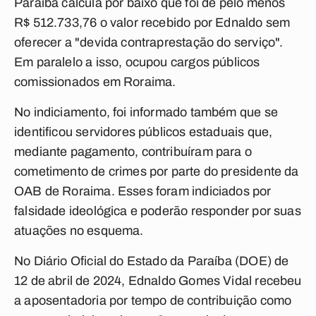
Paraíba calcula por baixo que foi de pelo menos
R$ 512.733,76 o valor recebido por Ednaldo sem
oferecer a "devida contraprestação do serviço".
Em paralelo a isso, ocupou cargos públicos
comissionados em Roraima.
No indiciamento, foi informado também que se
identificou servidores públicos estaduais que,
mediante pagamento, contribuíram para o
cometimento de crimes por parte do presidente da
OAB de Roraima. Esses foram indiciados por
falsidade ideológica e poderão responder por suas
atuações no esquema.
No Diário Oficial do Estado da Paraíba (DOE) de
12 de abril de 2024, Ednaldo Gomes Vidal recebeu
a aposentadoria por tempo de contribuição como