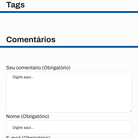
Tags
Comentários
Seu comentário (Obrigatório)
Nome (Obrigatório)
E-mail (Obrigatório)