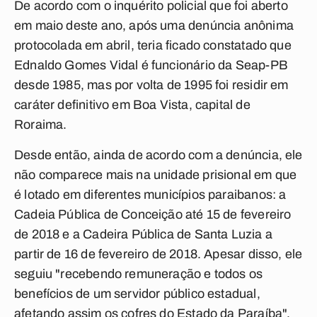
De acordo com o inquérito policial que foi aberto
em maio deste ano, após uma denúncia anônima
protocolada em abril, teria ficado constatado que
Ednaldo Gomes Vidal é funcionário da Seap-PB
desde 1985, mas por volta de 1995 foi residir em
caráter definitivo em Boa Vista, capital de
Roraima.
Desde então, ainda de acordo com a denúncia, ele
não comparece mais na unidade prisional em que
é lotado em diferentes municípios paraibanos: a
Cadeia Pública de Conceição até 15 de fevereiro
de 2018 e a Cadeira Pública de Santa Luzia a
partir de 16 de fevereiro de 2018. Apesar disso, ele
seguiu "recebendo remuneração e todos os
benefícios de um servidor público estadual,
afetando assim os cofres do Estado da Paraíba".