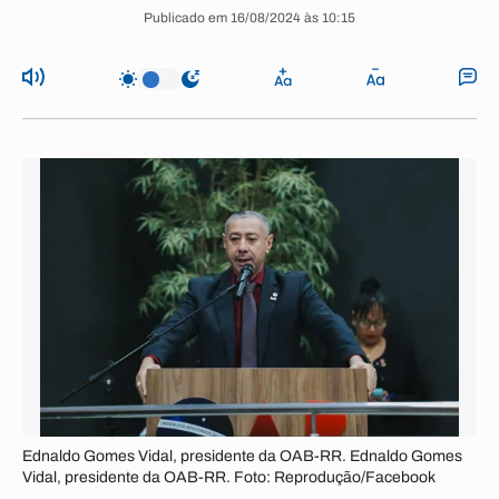
Publicado em 16/08/2024 às 10:15
Ednaldo Gomes Vidal, presidente da OAB-RR. Ednaldo Gomes
Vidal, presidente da OAB-RR. Foto: Reprodução/Facebook