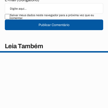
Salvar meus dados neste navegador para a próxima vez que eu
comentar.
Publicar Comentário
Leia Também