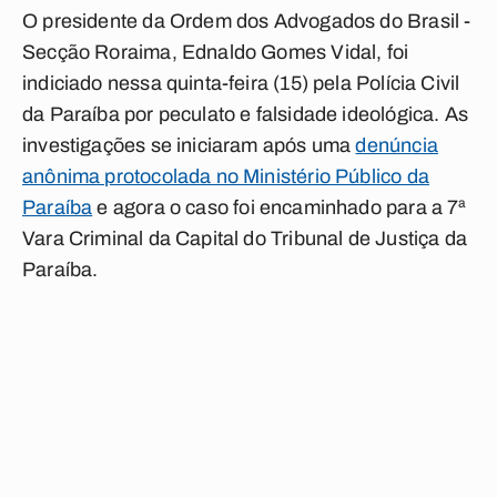
O presidente da Ordem dos Advogados do Brasil -
Secção Roraima, Ednaldo Gomes Vidal, foi
indiciado nessa quinta-feira (15) pela Polícia Civil
da Paraíba por peculato e falsidade ideológica. As
investigações se iniciaram após uma
denúncia
anônima protocolada no Ministério Público da
Paraíba
e agora o caso foi encaminhado para a 7ª
Vara Criminal da Capital do Tribunal de Justiça da
Paraíba.