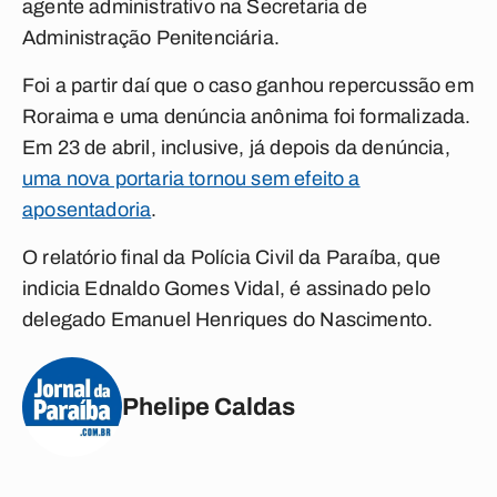
agente administrativo na Secretaria de
Administração Penitenciária.
Foi a partir daí que o caso ganhou repercussão em
Roraima e uma denúncia anônima foi formalizada.
Em 23 de abril, inclusive, já depois da denúncia,
uma nova portaria tornou sem efeito a
aposentadoria
.
O relatório final da Polícia Civil da Paraíba, que
indicia Ednaldo Gomes Vidal, é assinado pelo
delegado Emanuel Henriques do Nascimento.
Phelipe Caldas