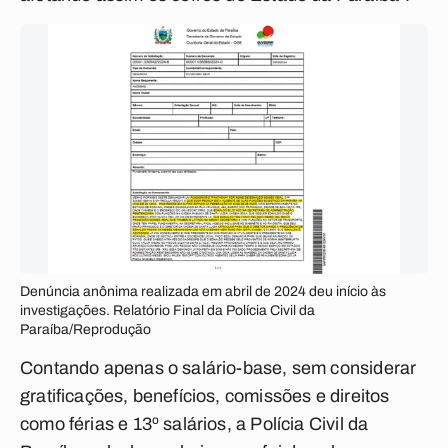
Denúncia anônima realizada em abril de 2024 deu início às
investigações. Relatório Final da Polícia Civil da
Paraíba/Reprodução
Contando apenas o salário-base, sem considerar
gratificações, benefícios, comissões e direitos
como férias e 13º salários, a Polícia Civil da