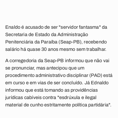
Enaldo é acusado de ser "servidor fantasma" da
Secretaria de Estado da Administração
Penitenciária da Paraíba (Seap-PB), recebendo
salário há quase 30 anos mesmo sem trabalhar.
A corregedoria da Seap-PB informou que não vai
se pronunciar, mas antecipou que um
procedimento administrativo disciplinar (PAD) está
em curso e em vias de ser concluído. Já Ednaldo
informou que está tomando as providências
jurídicas cabíveis contra "esdrúxula e ilegal
material de cunho estritamente política partidária".