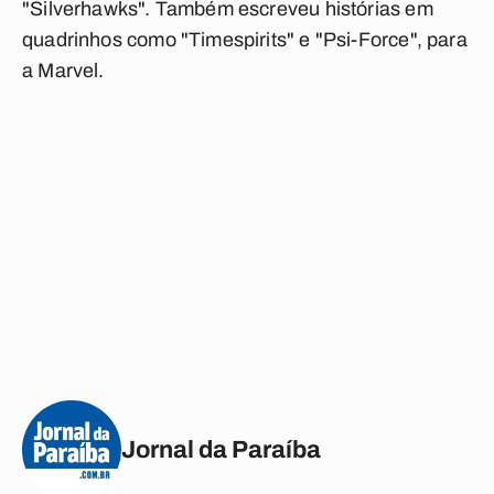
"Silverhawks". Também escreveu histórias em
quadrinhos como "Timespirits" e "Psi-Force", para
a Marvel.
Jornal da Paraíba