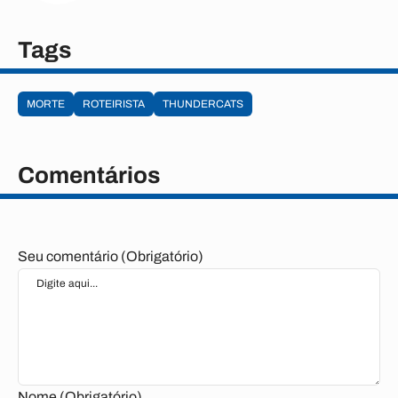
Tags
MORTE
ROTEIRISTA
THUNDERCATS
Comentários
Seu comentário (Obrigatório)
Nome (Obrigatório)