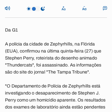
Da G1
A polícia da cidade de Zephyrhills, na Flórida
(EUA), confirmou na última quinta-feira (27) que
Stephen Perry, roteirista do desenho animado
"Thundercats", foi assassinado. As informações
são do site do jornal "The Tampa Tribune".
"O Departamento de Polícia de Zephyrhills está
investigando o desaparecimento de Stephen J.
Perry como um homicídio aparente. Os resultados
dos exames de laboratório ainda estão pendentes