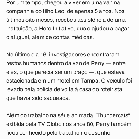
Por um tempo, chegou a viver em uma van na
companhia do filho Leo, de apenas 5 anos. Nos
últimos oito meses, recebeu assistência de uma
instituição, a Hero Initiative, que o ajudou a pagar
o aluguel, além de contas médicas.
No último dia 16, investigadores encontraram
restos humanos dentro da van de Perry — entre
eles, o que parecia ser um braço —, que estava
estacionada em um motel em Tampa. O veículo foi
levado pela polícia de volta à casa do roteirista,
que havia sido saqueada.
Além do trabalho na série animada "Thundercats",
exibida pela TV Globo nos anos 80, Perry também
ficou conhecido pelo trabalho no desenho