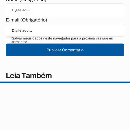
E-mail (Obrigatório)
Salvar meus dados neste navegador para a próxima vez que eu
comentar.
Publicar Comentário
Leia Também