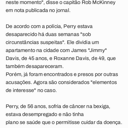
neste momento", disse o capitão Rob McKinney
em nota publicada no jornal.
De acordo com a polícia, Perry estava
desaparecido há duas semanas "sob
circunstâncias suspeitas". Ele dividia um
apartamento na cidade com James "Jimmy"
Davis, de 45 anos, e Roxanne Davis, de 49, que
também desapareceram.
Porém, já foram encontrados e presos por outras
acusações. Agora são considerados "elementos
de interesse" no caso.
Perry, de 56 anos, sofria de câncer na bexiga,
estava desempregado e não tinha
plano se saúde que o permitisse cuidar da doença.