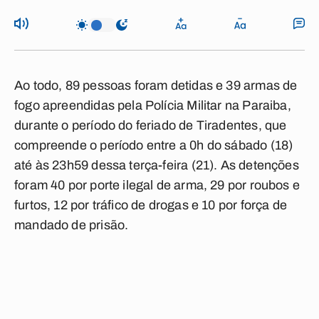
Ao todo, 89 pessoas foram detidas e 39 armas de
fogo apreendidas pela Polícia Militar na Paraiba,
durante o período do feriado de Tiradentes, que
compreende o período entre a 0h do sábado (18)
até às 23h59 dessa terça-feira (21). As detenções
foram 40 por porte ilegal de arma, 29 por roubos e
furtos, 12 por tráfico de drogas e 10 por força de
mandado de prisão.