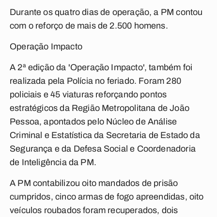
Durante os quatro dias de operação, a PM contou
com o reforço de mais de 2.500 homens.
Operação Impacto
A 2ª edição da 'Operação Impacto', também foi
realizada pela Polícia no feriado. Foram 280
policiais e 45 viaturas reforçando pontos
estratégicos da Região Metropolitana de João
Pessoa, apontados pelo Núcleo de Análise
Criminal e Estatística da Secretaria de Estado da
Segurança e da Defesa Social e Coordenadoria
de Inteligência da PM.
A PM contabilizou oito mandados de prisão
cumpridos, cinco armas de fogo apreendidas, oito
veículos roubados foram recuperados, dois