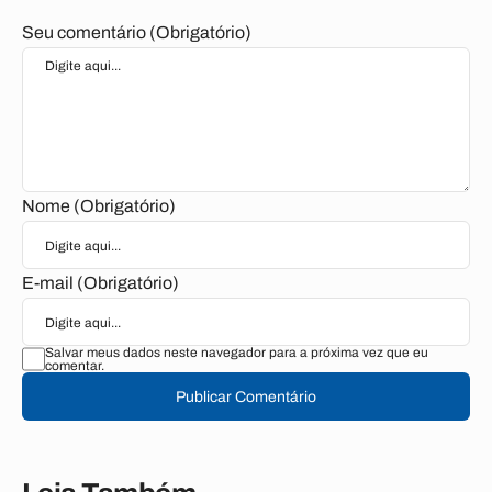
Seu comentário (Obrigatório)
Nome (Obrigatório)
E-mail (Obrigatório)
Salvar meus dados neste navegador para a próxima vez que eu
comentar.
Publicar Comentário