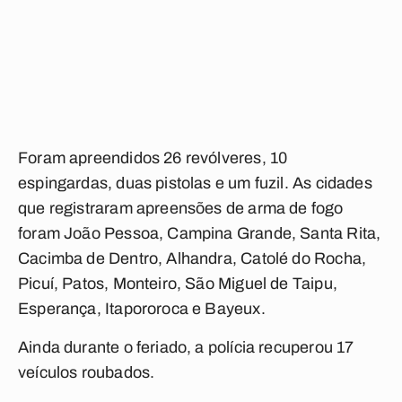
Foram apreendidos 26 revólveres, 10
espingardas, duas pistolas e um fuzil. As cidades
que registraram apreensões de arma de fogo
foram João Pessoa, Campina Grande, Santa Rita,
Cacimba de Dentro, Alhandra, Catolé do Rocha,
Picuí, Patos, Monteiro, São Miguel de Taipu,
Esperança, Itapororoca e Bayeux.
Ainda durante o feriado, a polícia recuperou 17
veículos roubados.