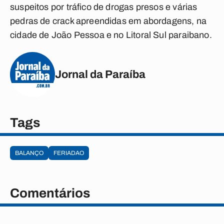
suspeitos por tráfico de drogas presos e várias
pedras de crack apreendidas em abordagens, na
cidade de João Pessoa e no Litoral Sul paraibano.
Jornal da Paraíba
Tags
BALANÇO
FERIADAO
Comentários