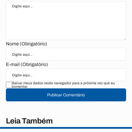
Nome (Obrigatório)
E-mail (Obrigatório)
Salvar meus dados neste navegador para a próxima vez que eu
comentar.
Publicar Comentário
Leia Também