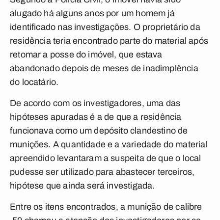
alugado há alguns anos por um homem já
identificado nas investigações. O proprietário da
residência teria encontrado parte do material após
retomar a posse do imóvel, que estava
abandonado depois de meses de inadimplência
do locatário.
De acordo com os investigadores, uma das
hipóteses apuradas é a de que a residência
funcionava como um depósito clandestino de
munições. A quantidade e a variedade do material
apreendido levantaram a suspeita de que o local
pudesse ser utilizado para abastecer terceiros,
hipótese que ainda será investigada.
Entre os itens encontrados, a munição de calibre