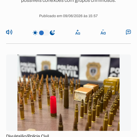
possíveis conexões com grupos criminosos.
Publicado em 09/06/2026 às 15:57
Divulgalão/Polícia Civil