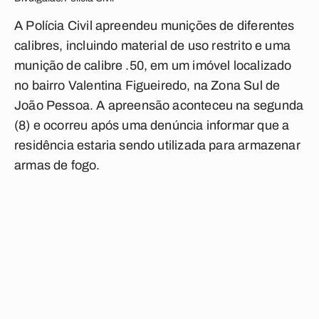
A Polícia Civil apreendeu munições de diferentes
calibres, incluindo material de uso restrito e uma
munição de calibre .50, em um imóvel localizado
no bairro Valentina Figueiredo, na Zona Sul de
João Pessoa. A apreensão aconteceu na segunda
(8) e ocorreu após uma denúncia informar que a
residência estaria sendo utilizada para armazenar
armas de fogo.