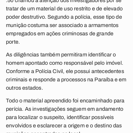
.50 chamou a atenção dos investigadores por se
tratar de um material de uso restrito e de elevado
poder destrutivo. Segundo a polícia, esse tipo de
munição costuma ser associado a armamentos
empregados em ações criminosas de grande
porte.
As diligências também permitiram identificar o
homem apontado como responsável pelo imóvel.
Conforme a Polícia Civil, ele possui antecedentes
criminais e responde a processos na Paraíba e em
outros estados.
Todo o material apreendido foi encaminhado para
perícia. As investigações seguem em andamento
para localizar o suspeito, identificar possíveis
envolvidos e esclarecer a origem e o destino das