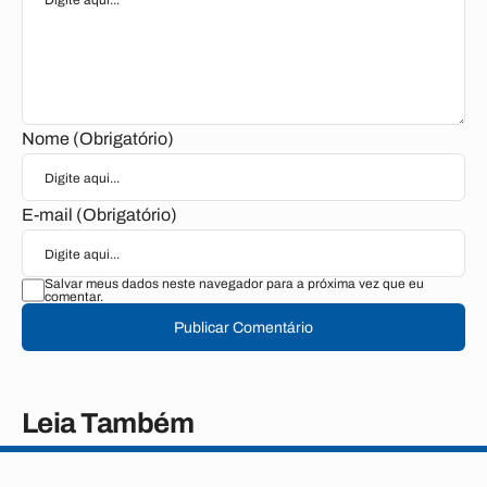
Nome (Obrigatório)
E-mail (Obrigatório)
Salvar meus dados neste navegador para a próxima vez que eu
comentar.
Publicar Comentário
Leia Também