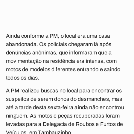
Ainda conforme a PM, o local era uma casa
abandonada. Os policiais chegaram lá após
denúncias anônimas, que informaram que a
movimentação na residência era intensa, com
motos de modelos diferentes entrando e saindo
todos os dias.
A PM realizou buscas no local para encontrar os
suspeitos de serem donos do desmanches, mas
até a tarde desta sexta-feira ainda não encontrou
ninguém. As motos e peças recuperadas foram
levadas para a Delegacia de Roubos e Furtos de
Veículos, em Tambauzinho.