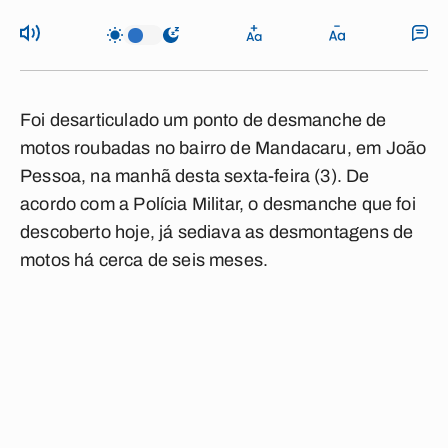
Foi desarticulado um ponto de desmanche de
motos roubadas no bairro de Mandacaru, em João
Pessoa, na manhã desta sexta-feira (3). De
acordo com a Polícia Militar, o desmanche que foi
descoberto hoje, já sediava as desmontagens de
motos há cerca de seis meses.