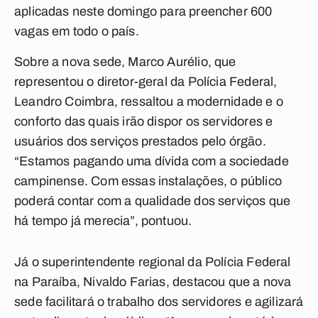
aplicadas neste domingo para preencher 600
vagas em todo o país.
Sobre a nova sede, Marco Aurélio, que
representou o diretor-geral da Polícia Federal,
Leandro Coimbra, ressaltou a modernidade e o
conforto das quais irão dispor os servidores e
usuários dos serviços prestados pelo órgão.
“Estamos pagando uma dívida com a sociedade
campinense. Com essas instalações, o público
poderá contar com a qualidade dos serviços que
há tempo já merecia”, pontuou.
Já o superintendente regional da Polícia Federal
na Paraíba, Nivaldo Farias, destacou que a nova
sede facilitará o trabalho dos servidores e agilizará