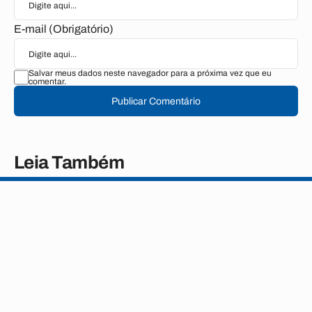
E-mail (Obrigatório)
Salvar meus dados neste navegador para a próxima vez que eu
comentar.
Publicar Comentário
Leia Também