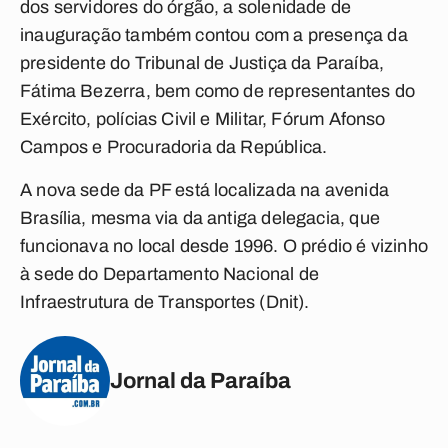
dos servidores do órgão, a solenidade de
inauguração também contou com a presença da
presidente do Tribunal de Justiça da Paraíba,
Fátima Bezerra, bem como de representantes do
Exército, polícias Civil e Militar, Fórum Afonso
Campos e Procuradoria da República.
A nova sede da PF está localizada na avenida
Brasília, mesma via da antiga delegacia, que
funcionava no local desde 1996. O prédio é vizinho
à sede do Departamento Nacional de
Infraestrutura de Transportes (Dnit).
Jornal da Paraíba