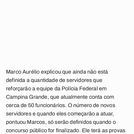
Marco Aurélio explicou que ainda não está
definida a quantidade de servidores que
reforçarão a equipe da Polícia Federal em
Campina Grande, que atualmente conta com
cerca de 50 funcionários. O número de novos
servidores e quando eles começarão a atuar,
pontuou Marcos, só serão definidos quando o
concurso público for finalizado. Ele terá as provas