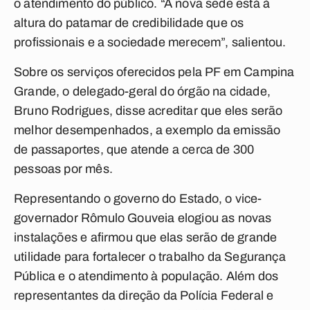
o atendimento do público. “A nova sede está à
altura do patamar de credibilidade que os
profissionais e a sociedade merecem”, salientou.
Sobre os serviços oferecidos pela PF em Campina
Grande, o delegado-geral do órgão na cidade,
Bruno Rodrigues, disse acreditar que eles serão
melhor desempenhados, a exemplo da emissão
de passaportes, que atende a cerca de 300
pessoas por mês.
Representando o governo do Estado, o vice-
governador Rômulo Gouveia elogiou as novas
instalações e afirmou que elas serão de grande
utilidade para fortalecer o trabalho da Segurança
Pública e o atendimento à população. Além dos
representantes da direção da Polícia Federal e