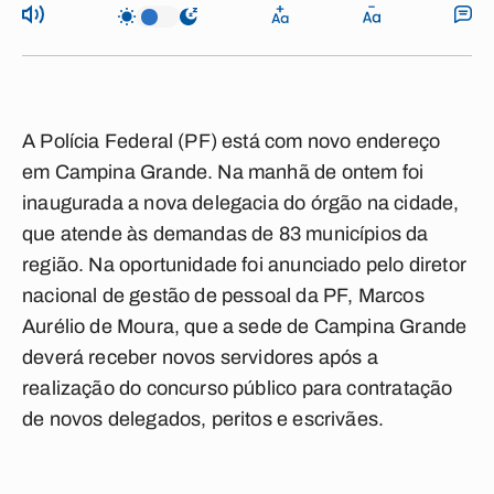
A Polícia Federal (PF) está com novo endereço
em Campina Grande. Na manhã de ontem foi
inaugurada a nova delegacia do órgão na cidade,
que atende às demandas de 83 municípios da
região. Na oportunidade foi anunciado pelo diretor
nacional de gestão de pessoal da PF, Marcos
Aurélio de Moura, que a sede de Campina Grande
deverá receber novos servidores após a
realização do concurso público para contratação
de novos delegados, peritos e escrivães.