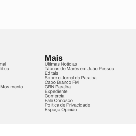
Mais
mal
Últimas Notícias
ítica
Tábuas de Marés em João Pessoa
Editais
Sobre o Jornal da Paraíba
Cabo Branco FM
 Movimento
CBN Paraíba
Expediente
Comercial
Fale Conosco
Política de Privacidade
Espaço Opinião