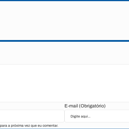
E-mail (Obrigatório)
para a próxima vez que eu comentar.