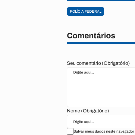
POLÍCIA FEDERAL
Comentários
Seu comentário (Obrigatório)
Nome (Obrigatório)
Salvar meus dados neste navegador 