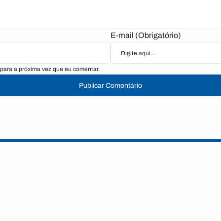
E-mail (Obrigatório)
para a próxima vez que eu comentar.
Publicar Comentário