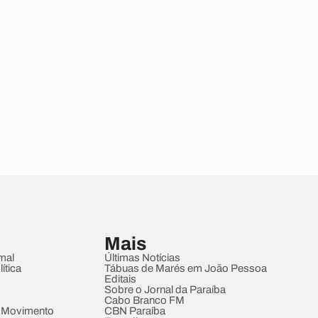
Mais
mal
Últimas Notícias
ítica
Tábuas de Marés em João Pessoa
Editais
Sobre o Jornal da Paraíba
Cabo Branco FM
 Movimento
CBN Paraíba