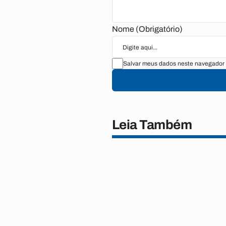
Nome (Obrigatório)
Salvar meus dados neste navegador 
Leia Também