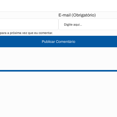
E-mail (Obrigatório)
para a próxima vez que eu comentar.
Publicar Comentário