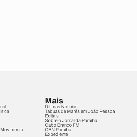
Mais
mal
Últimas Notícias
ítica
Tábuas de Marés em João Pessoa
Editais
Sobre o Jornal da Paraíba
Cabo Branco FM
 Movimento
CBN Paraíba
Expediente