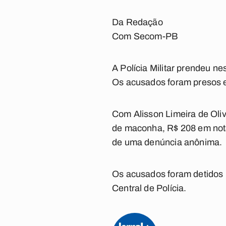
Da Redação
Com Secom-PB
A Polícia Militar prendeu 
Os acusados foram presos 
Com Alisson Limeira de Oliv
de maconha, R$ 208 em notas
de uma denúncia anônima.
Os acusados foram detidos 
Central de Polícia.