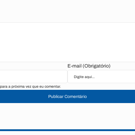
E-mail (Obrigatório)
para a próxima vez que eu comentar.
Publicar Comentário