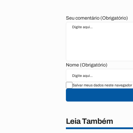
Seu comentário (Obrigatório)
Nome (Obrigatório)
Salvar meus dados neste navegador 
Leia Também