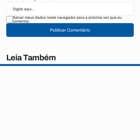
Salvar meus dados neste navegador para a próxima vez que eu
comentar.
Publicar Comentário
Leia Também