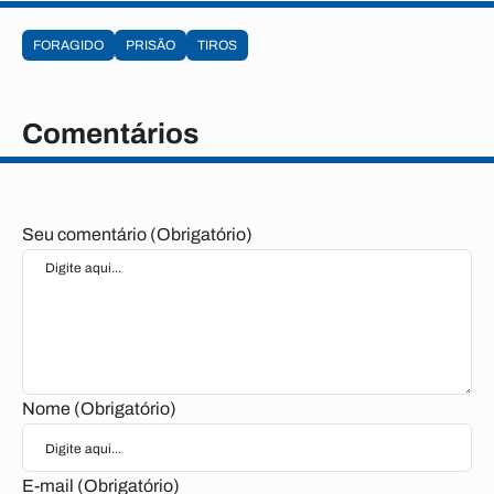
FORAGIDO
PRISÃO
TIROS
Comentários
Seu comentário (Obrigatório)
Nome (Obrigatório)
E-mail (Obrigatório)