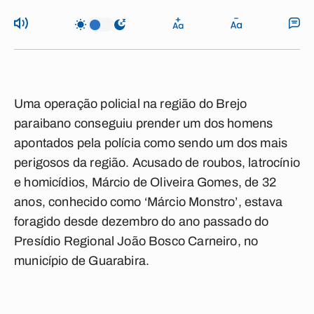
Uma operação policial na região do Brejo
paraibano conseguiu prender um dos homens
apontados pela polícia como sendo um dos mais
perigosos da região. Acusado de roubos, latrocínio
e homicídios, Márcio de Oliveira Gomes, de 32
anos, conhecido como ‘Márcio Monstro’, estava
foragido desde dezembro do ano passado do
Presídio Regional João Bosco Carneiro, no
município de Guarabira.