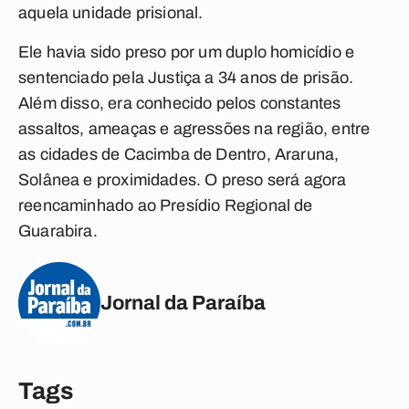
aquela unidade prisional.
Ele havia sido preso por um duplo homicídio e
sentenciado pela Justiça a 34 anos de prisão.
Além disso, era conhecido pelos constantes
assaltos, ameaças e agressões na região, entre
as cidades de Cacimba de Dentro, Araruna,
Solânea e proximidades. O preso será agora
reencaminhado ao Presídio Regional de
Guarabira.
Jornal da Paraíba
Tags