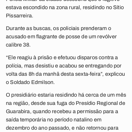
estava escondido na zona rural, residindo no Sítio
Pissarreira.
Durante as buscas, os policiais prenderam o
acusado em flagrante de posse de um revólver
calibre 38.
“Ele reagiu à prisão e efetuou disparos contra a
polícia, mas desistiu e acabou se entregando por
volta das 8h da manhã desta sexta-feira”, explicou
o Soldado Edmilson.
O presidiário estaria residindo há cerca de um mês
na região, desde sua fuga do Presídio Regional de
Guarabira, quando recebeu a permissão para a
saída temporária no período natalino em
dezembro do ano passado, e não retornou para