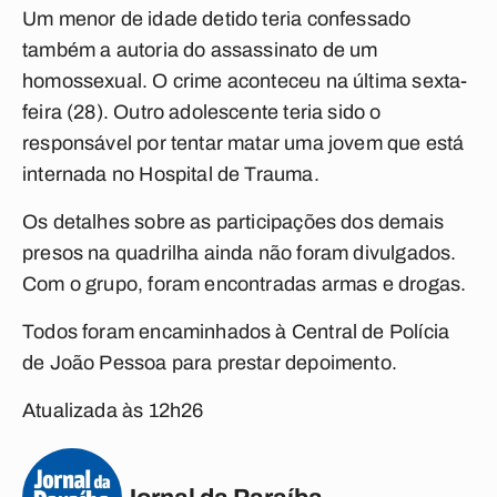
Um menor de idade detido teria confessado
também a autoria do assassinato de um
homossexual. O crime aconteceu na última sexta-
feira (28). Outro adolescente teria sido o
responsável por tentar matar uma jovem que está
internada no Hospital de Trauma.
Os detalhes sobre as participações dos demais
presos na quadrilha ainda não foram divulgados.
Com o grupo, foram encontradas armas e drogas.
Todos foram encaminhados à Central de Polícia
de João Pessoa para prestar depoimento.
Atualizada às 12h26