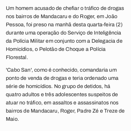
Um homem acusado de chefiar o tráfico de drogas
nos bairros de Mandacaru e do Roger, em João
Pessoa, foi preso na manhã desta quarta-feira (2)
durante uma operação do Serviço de Inteligência
da Polícia Militar em conjunto com a Delegacia de
Homicídios, o Pelotão de Choque a Polícia
Florestal.
'Cabo San', como é conhecido, comandaria um
ponto de venda de drogas e teria ordenado uma
série de homicídios. No grupo de detidos, há
quatro adultos e três adolescentes suspeitos de
atuar no tráfico, em assaltos e assassinatos nos
bairros de Mandacaru, Roger, Padre Zé e Treze de
Maio.