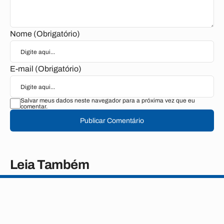
Nome (Obrigatório)
E-mail (Obrigatório)
Salvar meus dados neste navegador para a próxima vez que eu
comentar.
Publicar Comentário
Leia Também