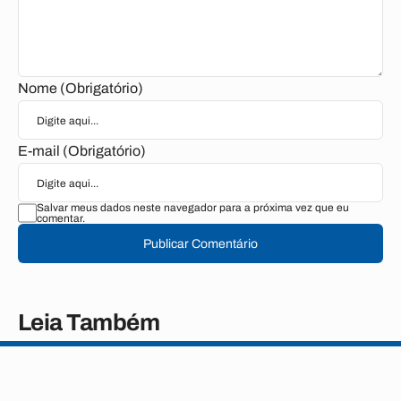
Nome (Obrigatório)
E-mail (Obrigatório)
Salvar meus dados neste navegador para a próxima vez que eu
comentar.
Publicar Comentário
Leia Também