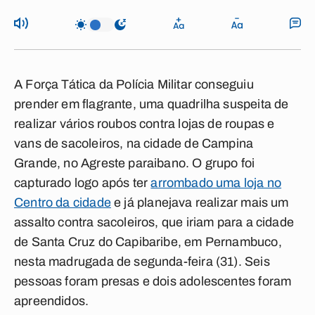
A Força Tática da Polícia Militar conseguiu
prender em flagrante, uma quadrilha suspeita de
realizar vários roubos contra lojas de roupas e
vans de sacoleiros, na cidade de Campina
Grande, no Agreste paraibano. O grupo foi
capturado logo após ter
arrombado uma loja no
Centro da cidade
e já planejava realizar mais um
assalto contra sacoleiros, que iriam para a cidade
de Santa Cruz do Capibaribe, em Pernambuco,
nesta madrugada de segunda-feira (31). Seis
pessoas foram presas e dois adolescentes foram
apreendidos.