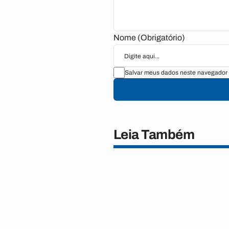
Nome (Obrigatório)
Salvar meus dados neste navegador 
Leia Também