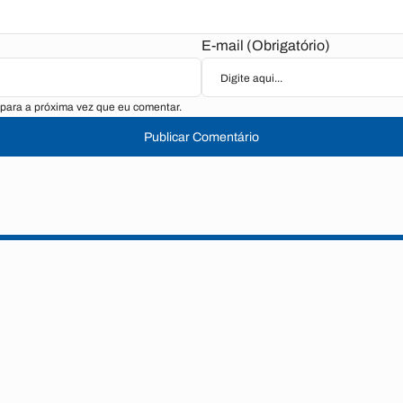
E-mail (Obrigatório)
para a próxima vez que eu comentar.
Publicar Comentário