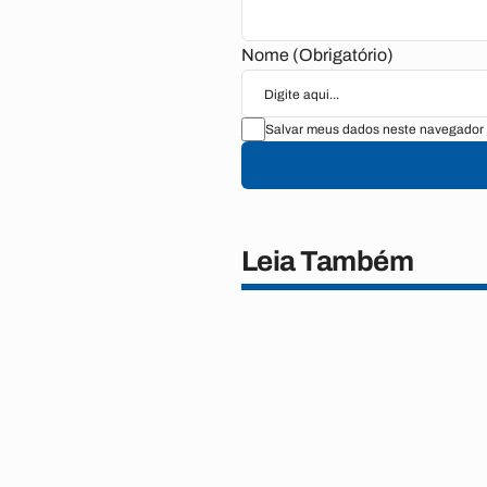
Nome (Obrigatório)
Salvar meus dados neste navegador 
Leia Também