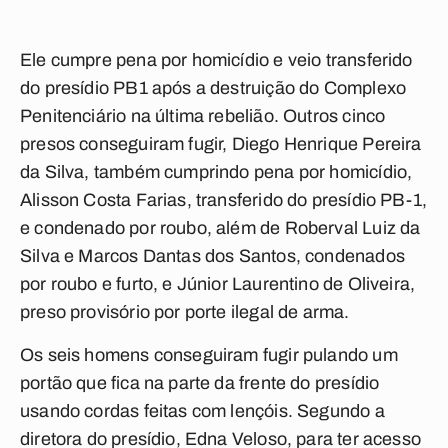
Ele cumpre pena por homicídio e veio transferido
do presídio PB1 após a destruição do Complexo
Penitenciário na última rebelião. Outros cinco
presos conseguiram fugir, Diego Henrique Pereira
da Silva, também cumprindo pena por homicídio,
Alisson Costa Farias, transferido do presídio PB-1,
e condenado por roubo, além de Roberval Luiz da
Silva e Marcos Dantas dos Santos, condenados
por roubo e furto, e Júnior Laurentino de Oliveira,
preso provisório por porte ilegal de arma.
Os seis homens conseguiram fugir pulando um
portão que fica na parte da frente do presídio
usando cordas feitas com lençóis. Segundo a
diretora do presídio, Edna Veloso, para ter acesso