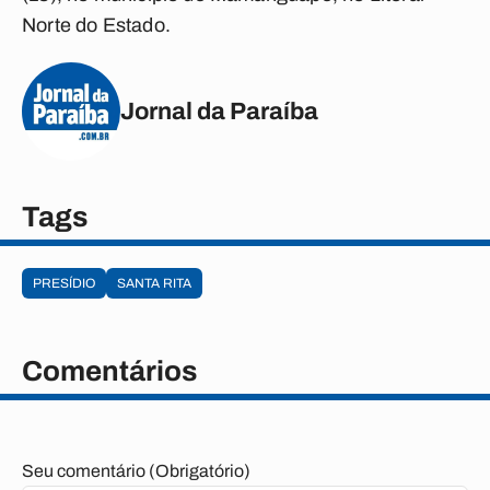
Norte do Estado.
Jornal da Paraíba
Tags
PRESÍDIO
SANTA RITA
Comentários
Seu comentário (Obrigatório)