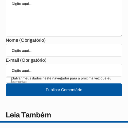
Nome (Obrigatório)
E-mail (Obrigatório)
Salvar meus dados neste navegador para a próxima vez que eu
comentar.
Publicar Comentário
Leia Também