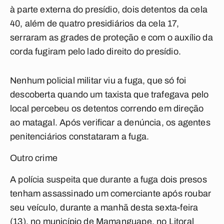
à parte externa do presídio, dois detentos da cela
40, além de quatro presidiários da cela 17,
serraram as grades de proteção e com o auxílio da
corda fugiram pelo lado direito do presídio.
Nenhum policial militar viu a fuga, que só foi
descoberta quando um taxista que trafegava pelo
local percebeu os detentos correndo em direção
ao matagal. Após verificar a denúncia, os agentes
penitenciários constataram a fuga.
Outro crime
A polícia suspeita que durante a fuga dois presos
tenham assassinado um comerciante após roubar
seu veículo, durante a manhã desta sexta-feira
(13), no município de Mamanguape, no Litoral