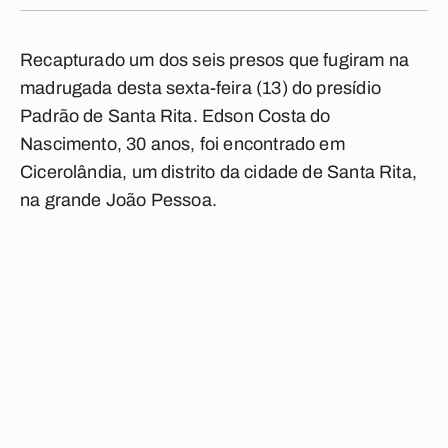
Recapturado um dos seis presos que fugiram na
madrugada desta sexta-feira (13) do presídio
Padrão de Santa Rita. Edson Costa do
Nascimento, 30 anos, foi encontrado em
Cicerolândia, um distrito da cidade de Santa Rita,
na grande João Pessoa.