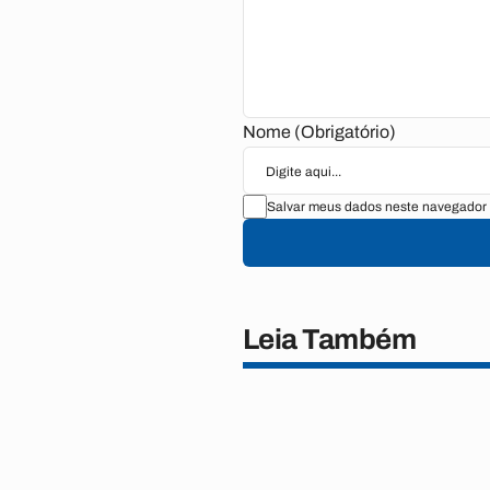
Nome (Obrigatório)
Salvar meus dados neste navegador 
Leia Também