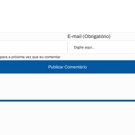
E-mail (Obrigatório)
para a próxima vez que eu comentar.
Publicar Comentário