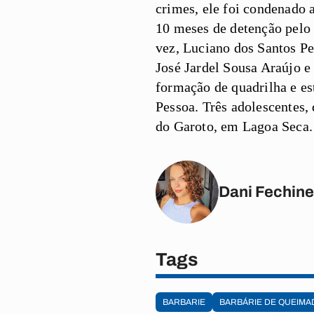
crimes, ele foi condenado 
10 meses de detenção pelo 
vez, Luciano dos Santos Pe
José Jardel Sousa Araújo 
formação de quadrilha e es
Pessoa. Três adolescentes,
do Garoto, em Lagoa Seca.
Dani Fechine
Tags
BARBARIE
BARBÁRIE DE QUEIMA