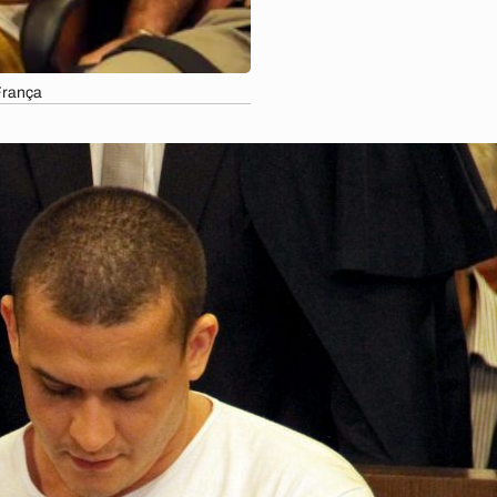
França