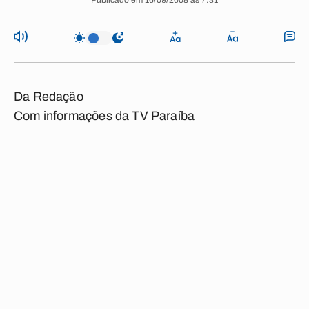
Publicado em 16/09/2008 às 7:31
Da Redação
Com informações da TV Paraíba