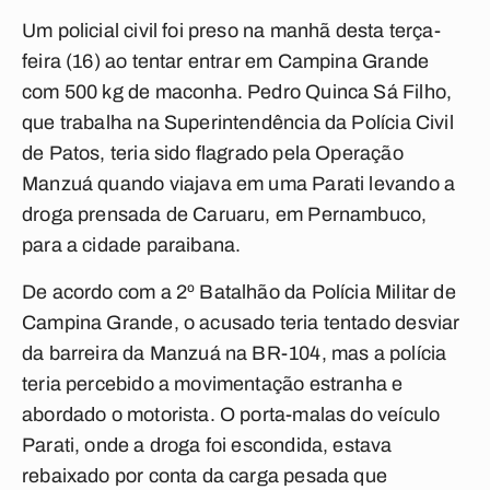
Um policial civil foi preso na manhã desta terça-
feira (16) ao tentar entrar em Campina Grande
com 500 kg de maconha. Pedro Quinca Sá Filho,
que trabalha na Superintendência da Polícia Civil
de Patos, teria sido flagrado pela Operação
Manzuá quando viajava em uma Parati levando a
droga prensada de Caruaru, em Pernambuco,
para a cidade paraibana.
De acordo com a 2º Batalhão da Polícia Militar de
Campina Grande, o acusado teria tentado desviar
da barreira da Manzuá na BR-104, mas a polícia
teria percebido a movimentação estranha e
abordado o motorista. O porta-malas do veículo
Parati, onde a droga foi escondida, estava
rebaixado por conta da carga pesada que