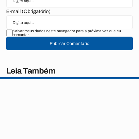
E-mail (Obrigatório)
Salvar meus dados neste navegador para a próxima vez que eu
comentar.
Publicar Comentário
Leia Também