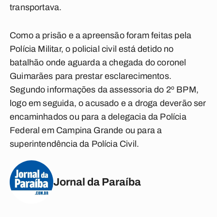
transportava.
Como a prisão e a apreensão foram feitas pela
Polícia Militar, o policial civil está detido no
batalhão onde aguarda a chegada do coronel
Guimarães para prestar esclarecimentos.
Segundo informações da assessoria do 2º BPM,
logo em seguida, o acusado e a droga deverão ser
encaminhados ou para a delegacia da Polícia
Federal em Campina Grande ou para a
superintendência da Polícia Civil.
Jornal da Paraíba