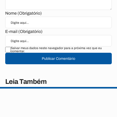
Nome (Obrigatório)
E-mail (Obrigatório)
Salvar meus dados neste navegador para a próxima vez que eu
comentar.
Publicar Comentário
Leia Também