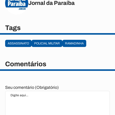
Jornal da Paraíba
Tags
ASSASSINATO
POLICIAL MILITAR
RAMADINHA
Comentários
Seu comentário (Obrigatório)