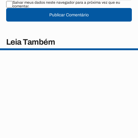
Salvar meus dados neste navegador para a próxima vez que eu
comentar.
Publicar Comentário
Leia Também