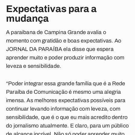
Expectativas para a
mudança
A paraibana de Campina Grande avalia o
momento com gratidão e boas expectativas. Ao
JORNAL DA PARAÍBA ela disse que espera
aprender muito e poder produzir informação com
leveza e sensibilidade.
“Poder integrar essa grande família que é a Rede
Paraíba de Comunicação é mesmo uma alegria
imensa. As melhores expectativas possíveis para
continuar levando informação com leveza, com
sensibilidade, que é o que eu mais acredito dentro
do jornalismo atualmente. E claro, para um público
de alcance incrível. Não só poder aprender muito,