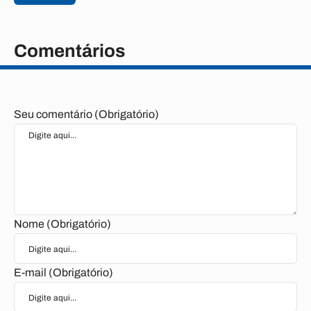
Comentários
Seu comentário (Obrigatório)
Nome (Obrigatório)
E-mail (Obrigatório)