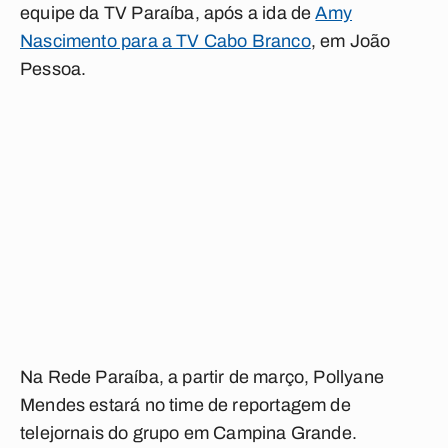
equipe da TV Paraíba, após a ida de
Amy
Nascimento para a TV Cabo Branco
, em João
Pessoa.
Na Rede Paraíba, a partir de março, Pollyane
Mendes estará no time de reportagem de
telejornais do grupo em Campina Grande.