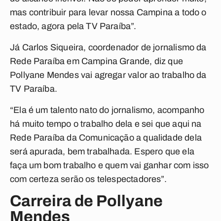
mas contribuir para levar nossa Campina a todo o
estado, agora pela TV Paraíba”.
Já Carlos Siqueira, coordenador de jornalismo da
Rede Paraíba em Campina Grande, diz que
Pollyane Mendes vai agregar valor ao trabalho da
TV Paraíba.
“Ela é um talento nato do jornalismo, acompanho
há muito tempo o trabalho dela e sei que aqui na
Rede Paraíba da Comunicação a qualidade dela
será apurada, bem trabalhada. Espero que ela
faça um bom trabalho e quem vai ganhar com isso
com certeza serão os telespectadores”.
Carreira de Pollyane
Mendes