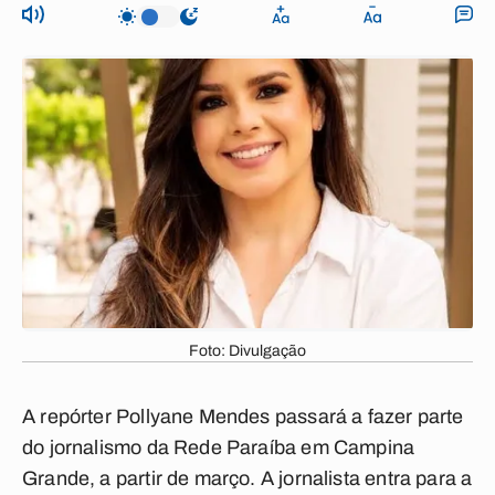
Foto: Divulgação
A repórter Pollyane Mendes passará a fazer parte
do jornalismo da Rede Paraíba em Campina
Grande, a partir de março. A jornalista entra para a