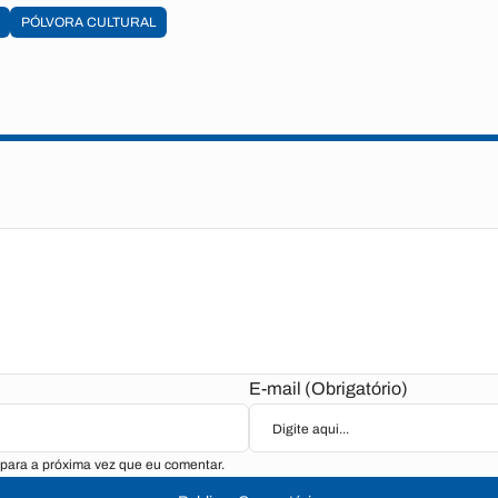
PÓLVORA CULTURAL
E-mail (Obrigatório)
para a próxima vez que eu comentar.