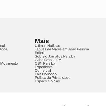
Mais
mal
Últimas Notícias
ítica
Tábuas de Marés em João Pessoa
Editais
Sobre o Jornal da Paraíba
Cabo Branco FM
 Movimento
CBN Paraíba
Expediente
Comercial
Fale Conosco
Política de Privacidade
Espaço Opinião