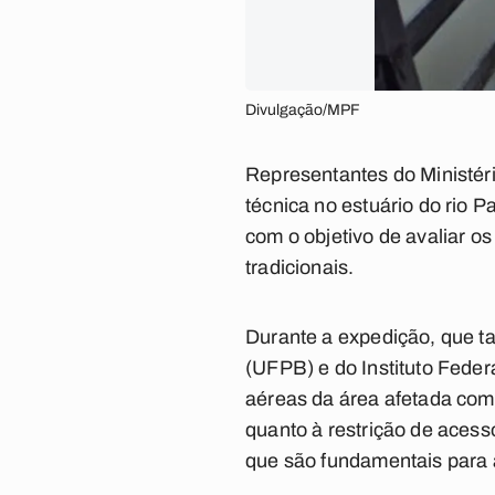
Divulgação/MPF
Representantes do Ministéri
técnica no estuário do rio
com o objetivo de avaliar o
tradicionais.
Durante a expedição, que t
(UFPB) e do Instituto Feder
aéreas da área afetada com
quanto à restrição de acess
que são fundamentais para a