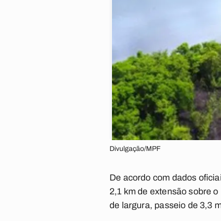
Divulgação/MPF
De acordo com dados oficiai
2,1 km de extensão sobre o
de largura, passeio de 3,3 