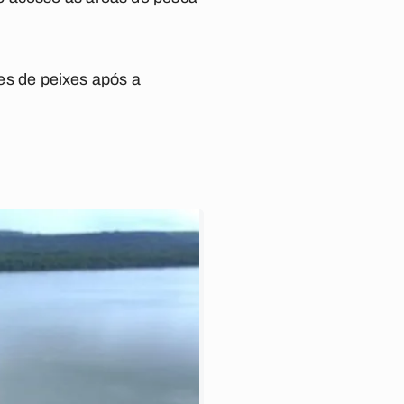
s de peixes após a