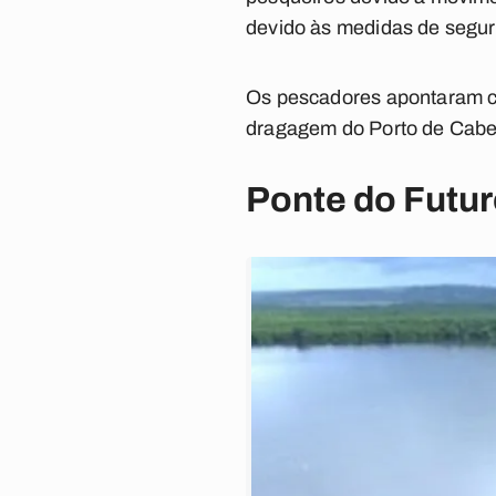
devido às medidas de segur
Os pescadores apontaram c
dragagem do Porto de Cabe
Ponte do Futu