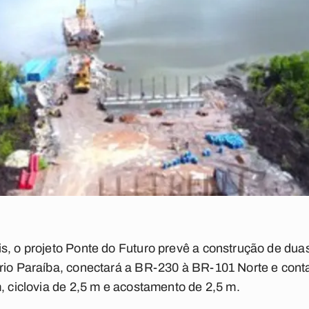
s, o projeto Ponte do Futuro prevê a construção de dua
 rio Paraíba, conectará a BR-230 à BR-101 Norte e cont
m, ciclovia de 2,5 m e acostamento de 2,5 m.