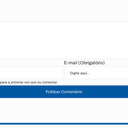
E-mail (Obrigatório)
para a próxima vez que eu comentar.
Publicar Comentário