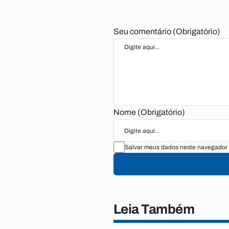
Seu comentário (Obrigatório)
Nome (Obrigatório)
Salvar meus dados neste navegador 
Leia Também