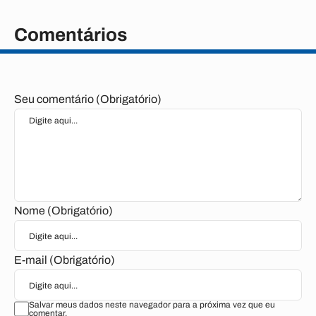
Comentários
Seu comentário (Obrigatório)
Nome (Obrigatório)
E-mail (Obrigatório)
Salvar meus dados neste navegador para a próxima vez que eu
comentar.