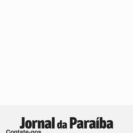
Contate-nos