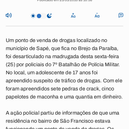
Publicado em 25/03/2016 às 16:58
Um ponto de venda de drogas localizado no
município de Sapé, que fica no Brejo da Paraíba,
foi desarticulado na madrugada desta sexta-feira
(25) por policiais do 7º Batalhão de Polícia Militar.
No local, um adolescente de 17 anos foi
apreendido suspeito de tráfico de drogas. Com ele
foram apreendidos sete pedras de crack, cinco
papelotes de maconha e uma quantia em dinheiro.
A ação policial partiu de informações de que uma
residência no bairro de São Francisco estava