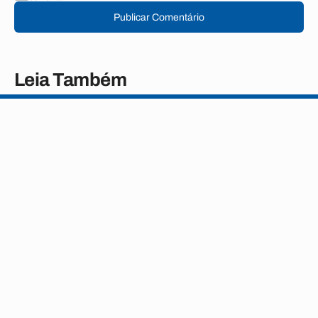
Publicar Comentário
Leia Também