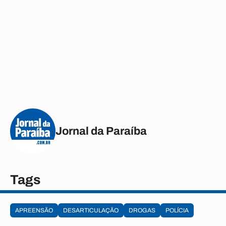
Jornal da Paraíba
Tags
APREENSÃO
DESARTICULAÇÃO
DROGAS
POLÍCIA