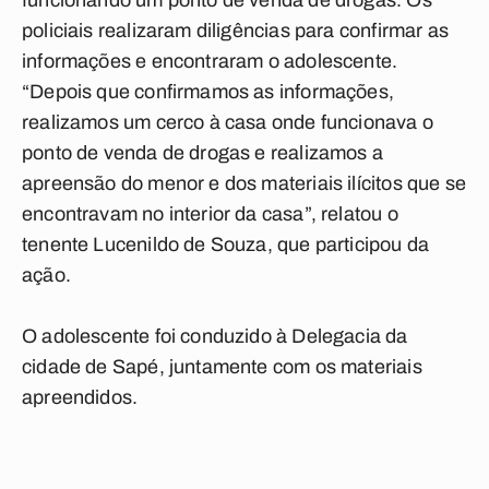
funcionando um ponto de venda de drogas. Os
policiais realizaram diligências para confirmar as
informações e encontraram o adolescente.
“Depois que confirmamos as informações,
realizamos um cerco à casa onde funcionava o
ponto de venda de drogas e realizamos a
apreensão do menor e dos materiais ilícitos que se
encontravam no interior da casa”, relatou o
tenente Lucenildo de Souza, que participou da
ação.
O adolescente foi conduzido à Delegacia da
cidade de Sapé, juntamente com os materiais
apreendidos.