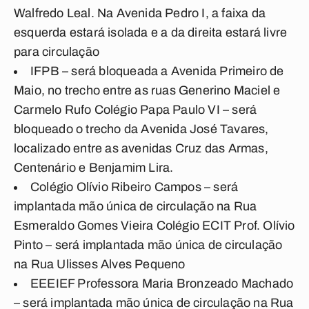
Walfredo Leal. Na Avenida Pedro I, a faixa da
esquerda estará isolada e a da direita estará livre
para circulação
IFPB – será bloqueada a Avenida Primeiro de
Maio, no trecho entre as ruas Generino Maciel e
Carmelo Rufo Colégio Papa Paulo VI – será
bloqueado o trecho da Avenida José Tavares,
localizado entre as avenidas Cruz das Armas,
Centenário e Benjamim Lira.
Colégio Olívio Ribeiro Campos – será
implantada mão única de circulação na Rua
Esmeraldo Gomes Vieira Colégio ECIT Prof. Olívio
Pinto – será implantada mão única de circulação
na Rua Ulisses Alves Pequeno
EEEIEF Professora Maria Bronzeado Machado
– será implantada mão única de circulação na Rua