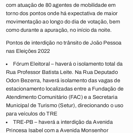
com atuação de 80 agentes de mobilidade em
torno dos pontos onde há expectativa de maior
movimentação ao longo do dia de votação, bem
como durante a apuração, no início da noite.
Pontos de interdição no trânsito de João Pessoa
nas Eleições 2022
Fórum Eleitoral – haverá o isolamento total da
Rua Professor Batista Leite. Na Rua Deputado
Odon Bezerra, haverá isolamento das vagas de
estacionamento localizadas entre a Fundação de
Atendimento Comunitário (FAC) e a Secretaria
Municipal de Turismo (Setur), direcionando o uso
para veículos do TRE
TRE-PB – haverá a interdição da Avenida
Princesa Isabel com a Avenida Monsenhor