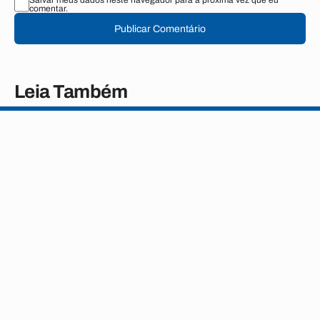
Salvar meus dados neste navegador para a próxima vez que eu
comentar.
Publicar Comentário
Leia Também