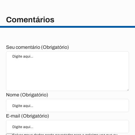
Comentários
Seu comentário (Obrigatório)
Nome (Obrigatório)
E-mail (Obrigatório)