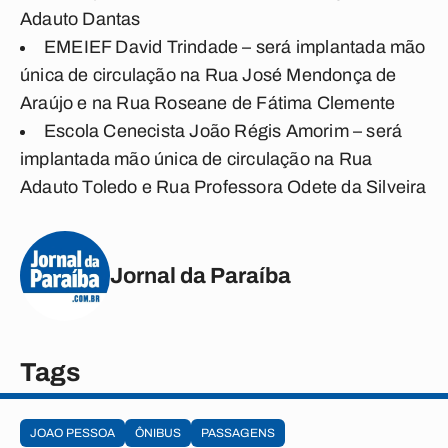
Adauto Dantas
EMEIEF David Trindade – será implantada mão
única de circulação na Rua José Mendonça de
Araújo e na Rua Roseane de Fátima Clemente
Escola Cenecista João Régis Amorim – será
implantada mão única de circulação na Rua
Adauto Toledo e Rua Professora Odete da Silveira
Jornal da Paraíba
Tags
JOAO PESSOA
ÔNIBUS
PASSAGENS