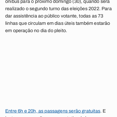
ônibus para o próximo domingo (30), quando será
realizado o segundo turno das eleições 2022. Para
dar assistência ao público votante, todas as 73
linhas que circulam em dias úteis também estarão
em operação no dia do pleito.
Entre 6h e 20h, as passagens serão gratuitas
. E