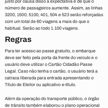
justo por causa disso a expectativa é de que o
número de passageiros aumente. Assim, as linhas
3200, 1500, 5100, 401, 504 e 523 serão reforçadas
com um total de 60 viagens a mais do que o
habitual. Serão ao todo 1.100 viagens.
Regras
Para ter acesso ao passe gratuito, o embarque
deve ser feito pela porta da frente do veículo e o
usuário deve utilizar o Cartão Cidadão Passe
Legal. Caso não tenha o cartão, o usuário terá a
catraca liberada para entrada apresentando o
Título de Eleitor ou aplicativo e-título.
Além da operação do transporte público, o órgão
de trânsito também elaborou o plano operacional