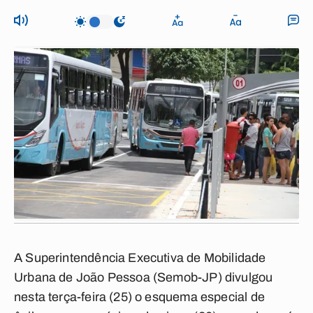
A Superintendência Executiva de Mobilidade
Urbana de João Pessoa (Semob-JP) divulgou
nesta terça-feira (25) o esquema especial de