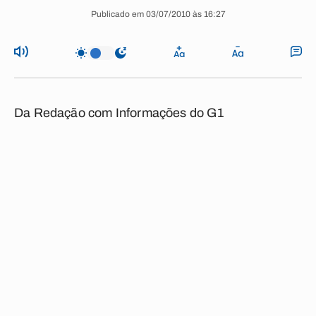
Publicado em 03/07/2010 às 16:27
Da Redação com Informações do G1