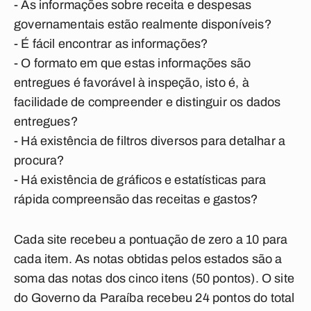
- As informações sobre receita e despesas
governamentais estão realmente disponíveis?
- É fácil encontrar as informações?
- O formato em que estas informações são
entregues é favorável à inspeção, isto é, à
facilidade de compreender e distinguir os dados
entregues?
- Há existência de filtros diversos para detalhar a
procura?
- Há existência de gráficos e estatísticas para
rápida compreensão das receitas e gastos?
Cada site recebeu a pontuação de zero a 10 para
cada item. As notas obtidas pelos estados são a
soma das notas dos cinco itens (50 pontos). O site
do Governo da Paraíba recebeu 24 pontos do total