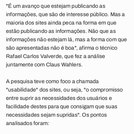
"É um avanço que estejam publicando as
informações, que são de interesse público. Mas a
maioria dos sites ainda peca na forma em que
estão publicando as informações. Não que as
informações não estejam lá, mas a forma com que
são apresentadas não é boa", afirma o técnico
Rafael Carlos Valverde, que fez a análise
juntamente com Claus Wahlers.
A pesquisa teve como foco a chamada
"usabilidade" dos sites, ou seja, "o compromisso
entre suprir as necessidades dos usuários e
facilidade destes para que consigam que suas
necessidades sejam supridas". Os pontos
analisados foram: