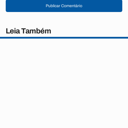
Publicar Comentário
Leia Também