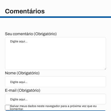
Comentários
Seu comentário (Obrigatório)
Nome (Obrigatório)
E-mail (Obrigatório)
Salvar meus dados neste navegador para a próxima vez que eu
comentar.