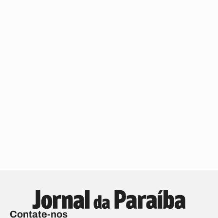
Contate-nos