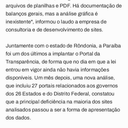
arquivos de planilhas e PDF. Há documentação de
balanços gerais, mas a análise gráfica é
inexistente", informou o laudo a empresa de
consultoria e de desenvolvimento de sites.
Juntamente com o estado de Rôndonia, a Paraíba
foi um dos últimos a implantar o Portal da
Transparência, de forma que no dia em que a lei
entrou em vigor ainda não havia informações
disponíveis. Um mês depois, uma nova análise,
que incluiu 27 portais relacionados aos governos
dos 26 Estados e do Distrito Federal, constatou
que a principal deficiência na maioria dos sites
analisados passou a ser a forma de apresentação
dos dados.