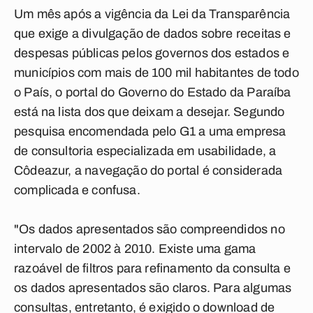
Um mês após a vigência da Lei da Transparência
que exige a divulgação de dados sobre receitas e
despesas públicas pelos governos dos estados e
municípios com mais de 100 mil habitantes de todo
o País, o portal do Governo do Estado da Paraíba
está na lista dos que deixam a desejar. Segundo
pesquisa encomendada pelo G1 a uma empresa
de consultoria especializada em usabilidade, a
Côdeazur, a navegação do portal é considerada
complicada e confusa.
"Os dados apresentados são compreendidos no
intervalo de 2002 à 2010. Existe uma gama
razoável de filtros para refinamento da consulta e
os dados apresentados são claros. Para algumas
consultas, entretanto, é exigido o download de