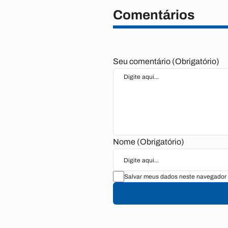
Comentários
Seu comentário (Obrigatório)
Nome (Obrigatório)
Salvar meus dados neste navegador 