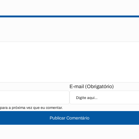
E-mail (Obrigatório)
para a próxima vez que eu comentar.
Publicar Comentário