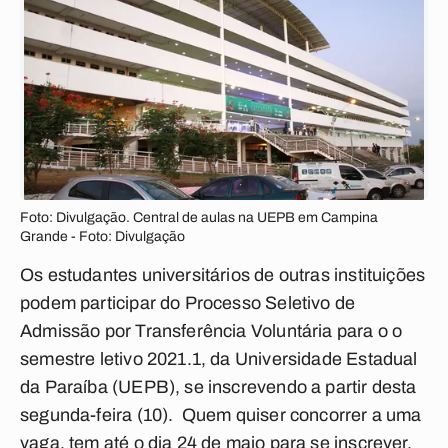
Foto: Divulgação. Central de aulas na UEPB em Campina
Grande - Foto: Divulgação
Os estudantes universitários de outras instituições
podem participar do Processo Seletivo de
Admissão por Transferência Voluntária para o o
semestre letivo 2021.1, da Universidade Estadual
da Paraíba (UEPB), se inscrevendo a partir desta
segunda-feira (10). Quem quiser concorrer a uma
vaga, tem até o dia 24 de maio para se inscrever.