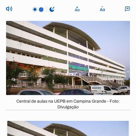
Central de aulas na UEPB em Campina Grande - Foto:
Divulgação