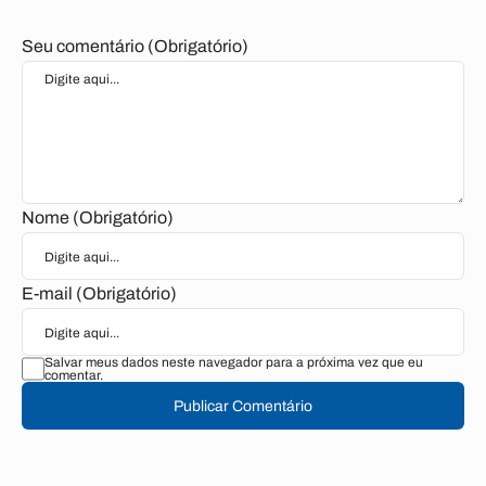
Seu comentário (Obrigatório)
Nome (Obrigatório)
E-mail (Obrigatório)
Salvar meus dados neste navegador para a próxima vez que eu
comentar.
Publicar Comentário