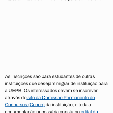
As inscrições são para estudantes de outras
instituições que desejam migrar de instituição para
a UEPB. Os interessados devem se inscrever
através do
site da Comissão Permanente de
Concursos (Cpcon)
da instituição, e toda a
documentação necessária consta no
edital da