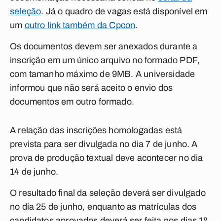
seleção
. Já o quadro de vagas está disponível em
um
outro link também da Cpcon
.
Os documentos devem ser anexados durante a
inscrição em um único arquivo no formado PDF,
com tamanho máximo de 9MB. A universidade
informou que não será aceito o envio dos
documentos em outro formado.
A relação das inscrições homologadas está
prevista para ser divulgada no dia 7 de junho. A
prova de produção textual deve acontecer no dia
14 de junho.
O resultado final da seleção deverá ser divulgado
no dia 25 de junho, enquanto as matrículas dos
candidatos aprovados deverá ser feita nos dias 1º