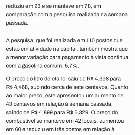
reduziu em 23 e se manteve em 78, em
comparação com a pesquisa realizada na semana
passada.
A pesquisa, que foi realizada em 110 postos que
estão em atividade na capital, também mostra que
a menor variação para pagamento à vista continua
com a gasolina comum, 5,7%.
O preço do litro de etanol saiu de R$ 4,398 para
R$ 4,468, subindo cerca de sete centavos. Quanto
ao maior preço, este apresentou um aumento de
43 centavos em relação à semana passada,
saindo de R$ 4,899 para R$ 5,329. O preço do
combustível se manteve em 42 locais, aumentou
em 60 e reduziu em três postos em relação à