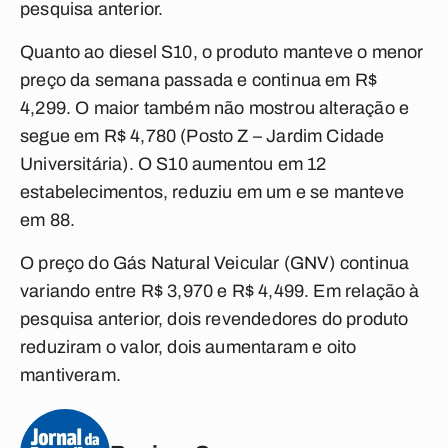
pesquisa anterior.
Quanto ao diesel S10, o produto manteve o menor
preço da semana passada e continua em R$
4,299. O maior também não mostrou alteração e
segue em R$ 4,780 (Posto Z – Jardim Cidade
Universitária). O S10 aumentou em 12
estabelecimentos, reduziu em um e se manteve
em 88.
O preço do Gás Natural Veicular (GNV) continua
variando entre R$ 3,970 e R$ 4,499. Em relação à
pesquisa anterior, dois revendedores do produto
reduziram o valor, dois aumentaram e oito
mantiveram.