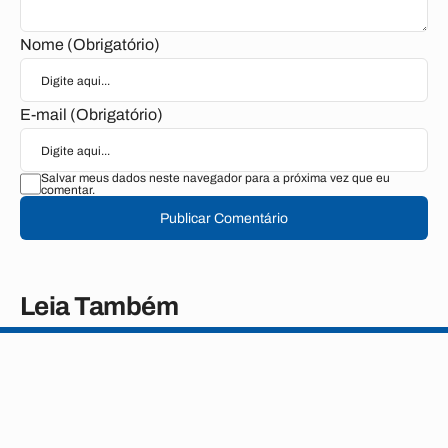
Nome (Obrigatório)
E-mail (Obrigatório)
Salvar meus dados neste navegador para a próxima vez que eu
comentar.
Publicar Comentário
Leia Também