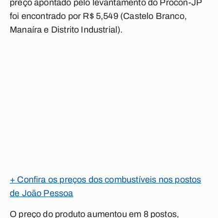
preço apontado pelo levantamento do Procon-JP
foi encontrado por R$ 5,549 (Castelo Branco,
Manaíra e Distrito Industrial).
+ Confira os preços dos combustíveis nos postos
de João Pessoa
O preço do produto aumentou em 8 postos,