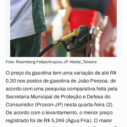
Foto: Rizemberg Felipe/Arquivo JP. Kleide_Teixeira
O preço da gasolina tem uma variação de até R$
0,30 nos postos de gasolina de João Pessoa, de
acordo com uma pesquisa comparativa feita pela
Secretaria Municipal de Proteção e Defesa do
Consumidor (Procon-JP) nesta quarta-feira (2).
De acordo com o levantamento, o menor preço
registrado foi de R$ 5,249 (Água Fria). O maior