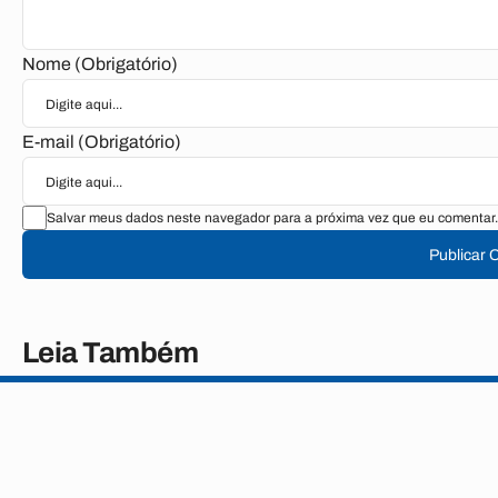
Nome (Obrigatório)
E-mail (Obrigatório)
Salvar meus dados neste navegador para a próxima vez que eu comentar.
Publicar 
Leia Também