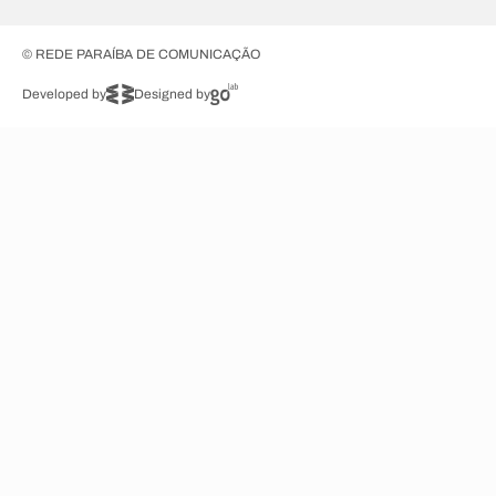
© REDE PARAÍBA DE COMUNICAÇÃO
Developed by
Designed by