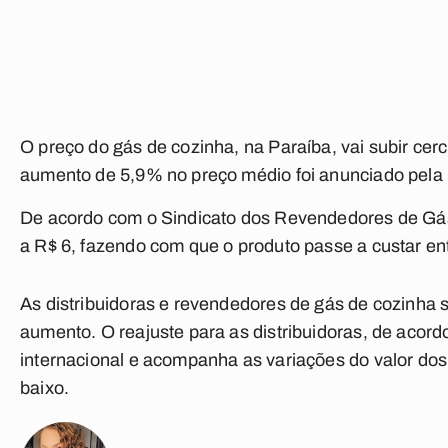
O preço do gás de cozinha, na Paraíba, vai subir cerc
aumento de 5,9% no preço médio foi anunciado pela Pe
De acordo com o Sindicato dos Revendedores de Gás
a R$ 6, fazendo com que o produto passe a custar en
As distribuidoras e revendedores de gás de cozinha s
aumento. O reajuste para as distribuidoras, de acor
internacional e acompanha as variações do valor dos
baixo.